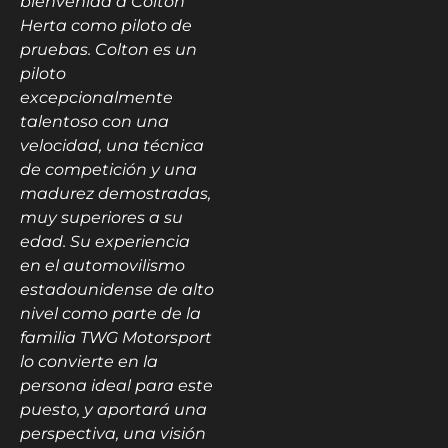
bienvenida a Colton
Herta como piloto de
pruebas. Colton es un
piloto
excepcionalmente
talentoso con una
velocidad, una técnica
de competición y una
madurez demostradas,
muy superiores a su
edad. Su experiencia
en el automovilismo
estadounidense de alto
nivel como parte de la
familia TWG Motorsport
lo convierte en la
persona ideal para este
puesto, y aportará una
perspectiva, una visión