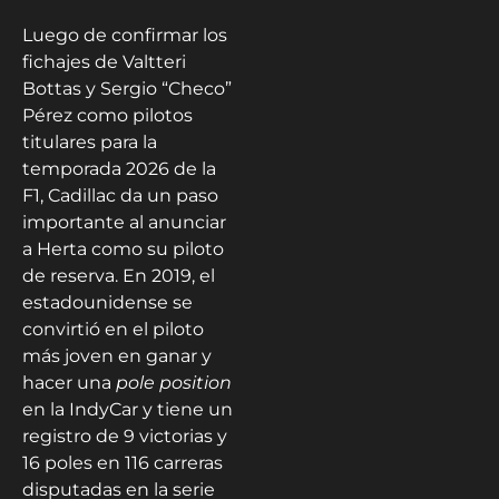
Luego de confirmar los
fichajes de Valtteri
Bottas y Sergio “Checo”
Pérez como pilotos
titulares para la
temporada 2026 de la
F1, Cadillac da un paso
importante al anunciar
a Herta como su piloto
de reserva. En 2019, el
estadounidense se
convirtió en el piloto
más joven en ganar y
hacer una
pole position
en la IndyCar y tiene un
registro de 9 victorias y
16 poles en 116 carreras
disputadas en la serie