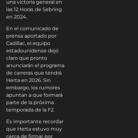
una victoria general en
las 12 Horas de Sebring
en 2024.
En el comunicado de
prensa aportado por
Cadillac, el equipo
estadounidense dejó
claro que pronto
anunciarán el programa
de carreras que tendrá
Herta en 2026. Sin
embargo, los rumores
apuntan a que formará
parte de la próxima
temporada de la F2.
Es importante recordar
que Herta estuvo muy
cerca de firmar por