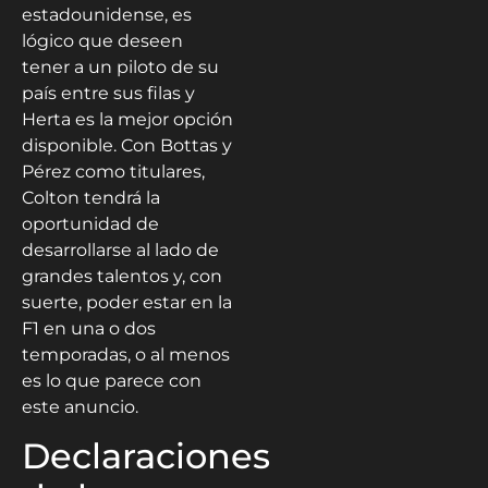
estadounidense, es
lógico que deseen
tener a un piloto de su
país entre sus filas y
Herta es la mejor opción
disponible. Con Bottas y
Pérez como titulares,
Colton tendrá la
oportunidad de
desarrollarse al lado de
grandes talentos y, con
suerte, poder estar en la
F1 en una o dos
temporadas, o al menos
es lo que parece con
este anuncio.
Declaraciones