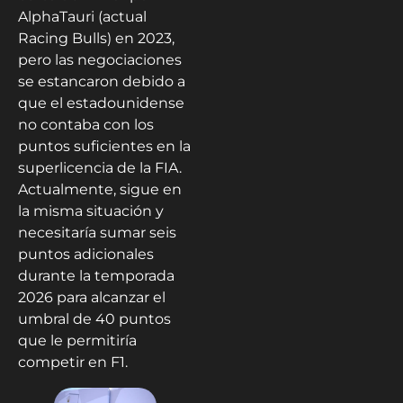
AlphaTauri (actual
Racing Bulls) en 2023,
pero las negociaciones
se estancaron debido a
que el estadounidense
no contaba con los
puntos suficientes en la
superlicencia de la FIA.
Actualmente, sigue en
la misma situación y
necesitaría sumar seis
puntos adicionales
durante la temporada
2026 para alcanzar el
umbral de 40 puntos
que le permitiría
competir en F1.