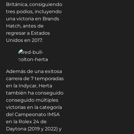
Británica, consiguiendo
tres podios, incluyendo
una victoria en Brands
Hatch, antes de
regresar a Estados
Unidos en 2017.
Además de una exitosa
carrera de 7 temporadas
en la Indycar, Herta
también ha conseguido
conseguido múltiples
victorias en la categoría
del Campeonato IMSA
en la Rolex 24 de
Daytona (2019 y 2022) y