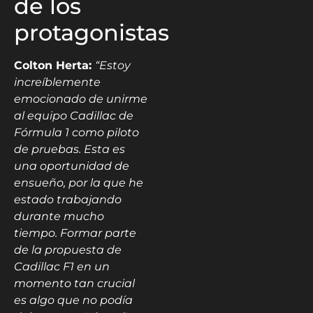
de los
protagonistas
Colton Herta:
“Estoy
increíblemente
emocionado de unirme
al equipo Cadillac de
Fórmula 1 como piloto
de pruebas. Esta es
una oportunidad de
ensueño, por la que he
estado trabajando
durante mucho
tiempo. Formar parte
de la propuesta de
Cadillac F1 en un
momento tan crucial
es algo que no podía