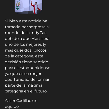
Si bien esta noticia ha
tomado por sorpresa al
mundo de la IndyCar,
debido a que Herta era
uno de los mejores (y
más queridos) pilotos
de la categoría, esta
decisión tiene sentido
para el estadounidense
ya que es su mejor
oportunidad de formar
parte de la máxima
categoría en el futuro.
Al ser Cadillac un
equipo