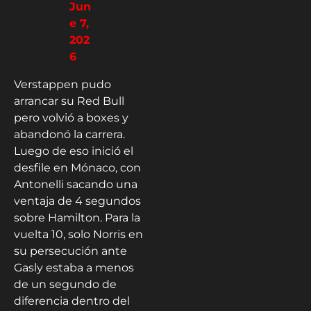
Jun
e 7,
202
6
Verstappen pudo
arrancar su Red Bull
pero volvió a boxes y
abandonó la carrera.
Luego de eso inició el
desfile en Mónaco, con
Antonelli sacando una
ventaja de 4 segundos
sobre Hamilton. Para la
vuelta 10, solo Norris en
su persecución ante
Gasly estaba a menos
de un segundo de
diferencia dentro del