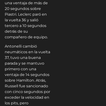
una ventaja de más de
20 segundos sobre
Piastri. Leclerc paró en
la vuelta 36 y salió
tercero a 10 segundos
detrás de su
compañero de equipo.
Antonelli cambió
neumáticos en la vuelta
37, tuvo una buena
parada y se mantuvo
primero con una
ventaja de 14 segundos
sobre Hamilton. Atrás,
Russell fue sancionado
con cinco segundos por
exceder la velocidad en
los pits, pero