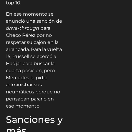
top 10.
En ese momento se
anunció una sanción de
drive-through
para
Checo Pérez por no
respetar su cajón en la
arrancada. Para la vuelta
15, Russell se acercó a
Hadjar para buscar la
cuarta posición, pero
Mercedes le pidió
administrar sus
neumáticos porque no
pensaban pararlo en
ese momento.
Sanciones y
más