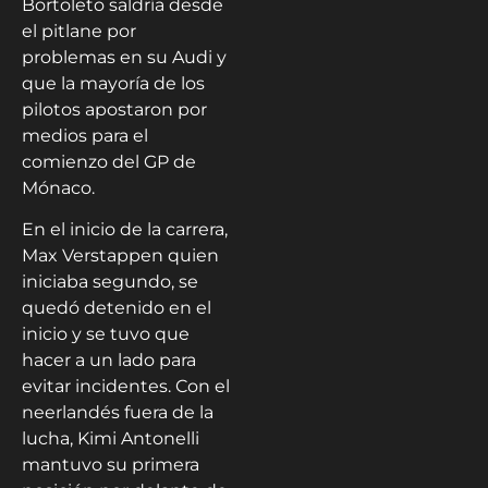
Bortoleto saldría desde
el pitlane por
problemas en su Audi y
que la mayoría de los
pilotos apostaron por
medios para el
comienzo del GP de
Mónaco.
En el inicio de la carrera,
Max Verstappen quien
iniciaba segundo, se
quedó detenido en el
inicio y se tuvo que
hacer a un lado para
evitar incidentes. Con el
neerlandés fuera de la
lucha, Kimi Antonelli
mantuvo su primera