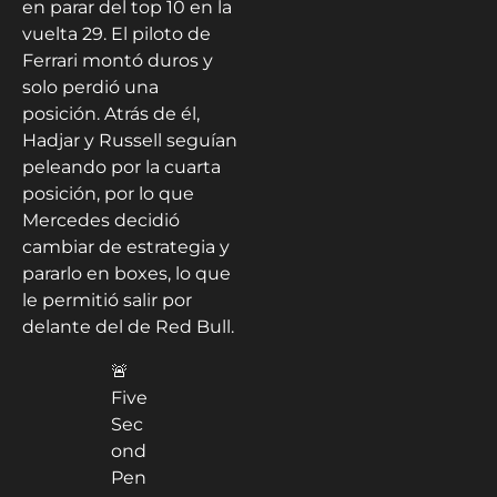
en parar del top 10 en la
vuelta 29. El piloto de
Ferrari montó duros y
solo perdió una
posición. Atrás de él,
Hadjar y Russell seguían
peleando por la cuarta
posición, por lo que
Mercedes decidió
cambiar de estrategia y
pararlo en boxes, lo que
le permitió salir por
delante del de Red Bull.
🚨
Five
Sec
ond
Pen