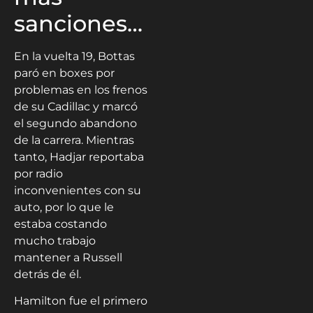
sanciones…
En la vuelta 19, Bottas
paró en boxes por
problemas en los frenos
de su Cadillac y marcó
el segundo abandono
de la carrera. Mientras
tanto, Hadjar reportaba
por radio
inconvenientes con su
auto, por lo que le
estaba costando
mucho trabajo
mantener a Russell
detrás de él.
Hamilton fue el primero