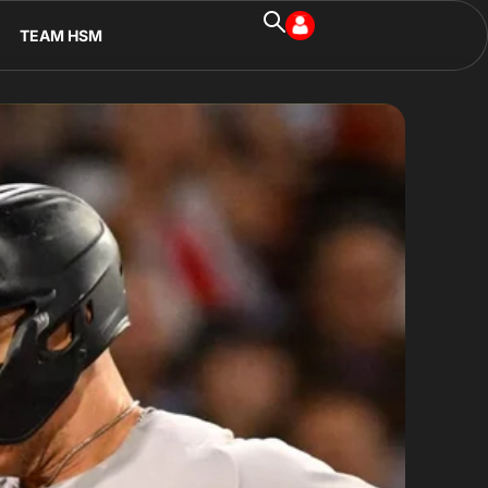
TEAM HSM