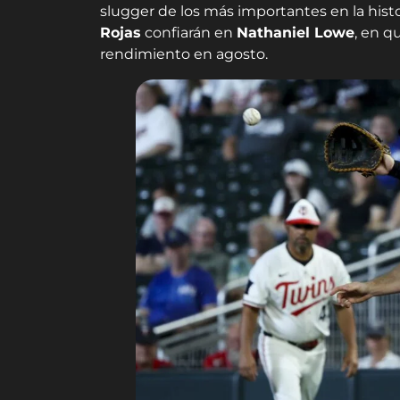
slugger de los más importantes en la hist
Rojas
confiarán en
Nathaniel Lowe
, en q
rendimiento en agosto.