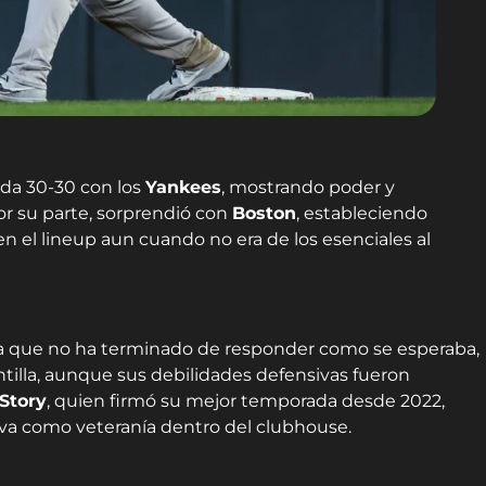
da 30-30 con los
Yankees
, mostrando poder y
por su parte, sorprendió con
Boston
, estableciendo
 el lineup aun cuando no era de los esenciales al
 que no ha terminado de responder como se esperaba,
antilla, aunque sus debilidades defensivas fueron
 Story
, quien firmó su mejor temporada desde 2022,
va como veteranía dentro del clubhouse.