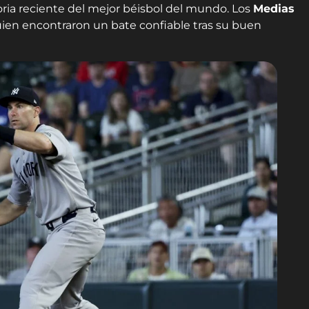
oria reciente del mejor béisbol del mundo. Los
Medias
uien encontraron un bate confiable tras su buen