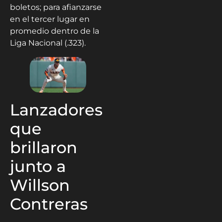
boletos; para afianzarse
en el tercer lugar en
promedio dentro de la
Liga Nacional (.323).
Lanzadores
que
brillaron
junto a
Willson
Contreras