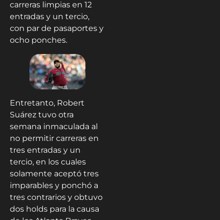
carreras limpias en 12
entradas y un tercio,
con par de pasaportes y
ocho ponches.
Entretanto, Robert
Suárez tuvo otra
semana inmaculada al
no permitir carreras en
tres entradas y un
tercio, en los cuales
solamente aceptó tres
imparables y ponchó a
tres contrarios y obtuvo
dos holds para la causa