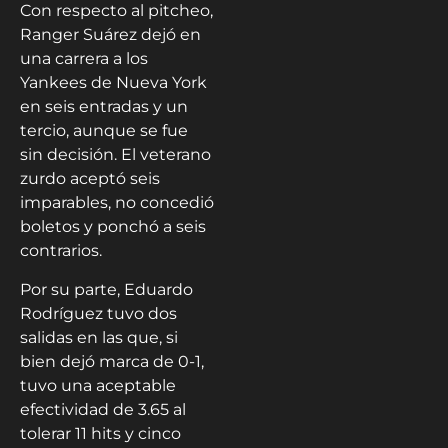
Con respecto al pitcheo,
Ranger Suárez dejó en
una carrera a los
Yankees de Nueva York
en seis entradas y un
tercio, aunque se fue
sin decisión. El veterano
zurdo aceptó seis
imparables, no concedió
boletos y ponchó a seis
contrarios.
Por su parte, Eduardo
Rodríguez tuvo dos
salidas en las que, si
bien dejó marca de 0-1,
tuvo una aceptable
efectividad de 3.65 al
tolerar 11 hits y cinco