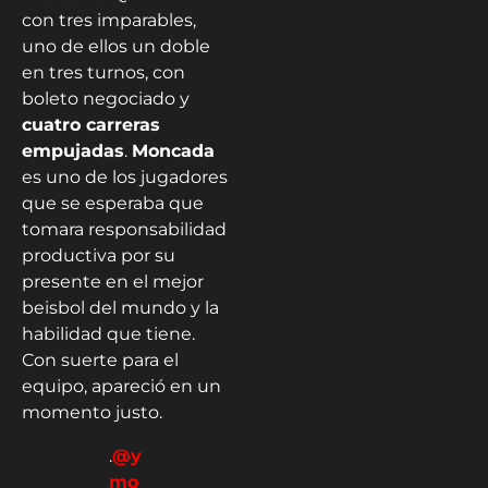
con tres imparables,
uno de ellos un doble
en tres turnos, con
boleto negociado y
cuatro carreras
empujadas
.
Moncada
es uno de los jugadores
que se esperaba que
tomara responsabilidad
productiva por su
presente en el mejor
beisbol del mundo y la
habilidad que tiene.
Con suerte para el
equipo, apareció en un
momento justo.
.
@y
mo