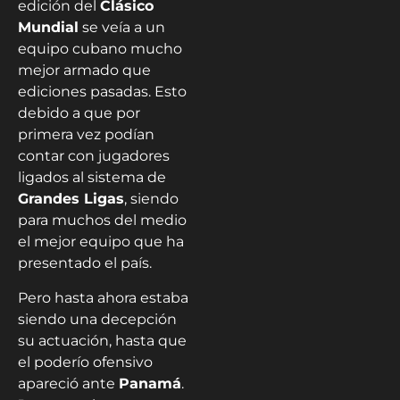
edición del
Clásico
Mundial
se veía a un
equipo cubano mucho
mejor armado que
ediciones pasadas. Esto
debido a que por
primera vez podían
contar con jugadores
ligados al sistema de
Grandes Ligas
, siendo
para muchos del medio
el mejor equipo que ha
presentado el país.
Pero hasta ahora estaba
siendo una decepción
su actuación, hasta que
el poderío ofensivo
apareció ante
Panamá
.