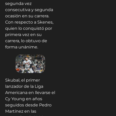
segunda vez
consecutiva y segunda
ocasión en su carrera.
Con respecto a Skenes,
quien lo conquistó por
primera vez en su
carrera, lo obtuvo de
forma unánime.
Skubal, el primer
lanzador de la Liga
Americana en llevarse el
Cy Young en años
seguidos desde Pedro
Martínez en las