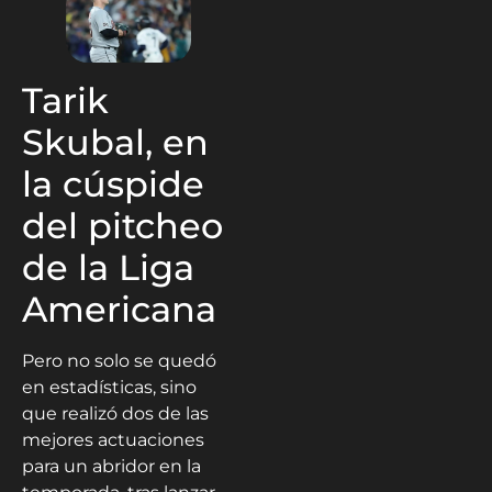
Tarik
Skubal, en
la cúspide
del pitcheo
de la Liga
Americana
Pero no solo se quedó
en estadísticas, sino
que realizó dos de las
mejores actuaciones
para un abridor en la