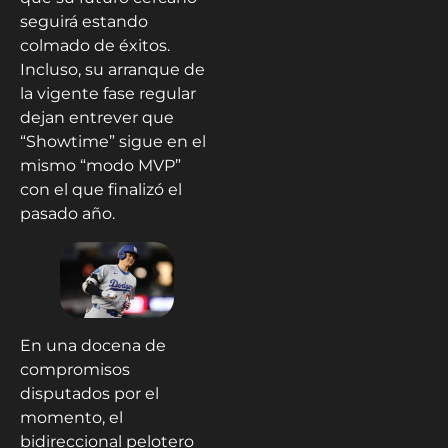
seguirá estando
colmado de éxitos.
Incluso, su arranque de
la vigente fase regular
dejan entrever que
“Showtime” sigue en el
mismo “modo MVP”
con el que finalizó el
pasado año.
En una docena de
compromisos
disputados por el
momento, el
bidireccional pelotero