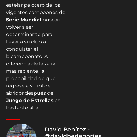
estelar pelotero de los
vigentes campeones de
Serie Mundial
buscará
volver a ser
determinante para
llevar a su club a
conquistar el
bicampeonato. A
diferencia de la zafra
más reciente, la
probabilidad de que
regrese a su rol de
abridor después del
Juego de Estrellas
es
bastante alta.
David Benítez -
@davidbedeportes