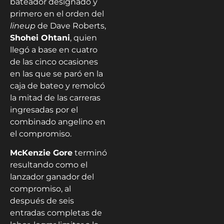
bateador designado y
primero en el orden del
lineup
de Dave Roberts,
Shohei Ohtani
, quien
llegó a base en cuatro
de las cinco ocasiones
en las que se paró en la
caja de bateo y remolcó
la mitad de las carreras
ingresadas por el
combinado angelino en
el compromiso.
McKenzie Gore
terminó
resultando como el
lanzador ganador del
compromiso, al
después de seis
entradas completas de