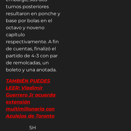
turnos posteriores
resultaron en ponche y
base por bolas en el
octavo y noveno
capítulo
respectivamente. A fin
de cuentas, finalizó el
partido de 4-3 con par
de remolcadas, un
boleto y una anotada.
TAMBIÉN PUEDES
LEER: Vladimir
Guerrero Jr acuerda
extensión
multimillonaria con
Azulejos de Toronto
SH