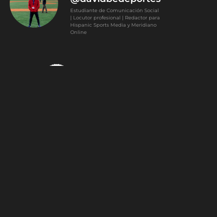
Estudiante de Comunicación Social
| Locutor profesional | Redactor para
Hispanic Sports Media y Meridiano
Online
0
Article Rating
Subscribe
Login