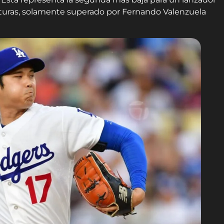
rturas, solamente superado por Fernando Valenzuela