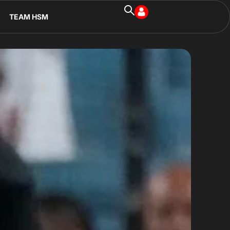
TEAM HSM