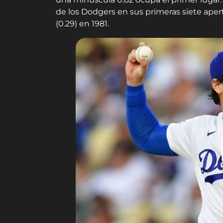
de los Dodgers en sus primeras siete ape
(0.29) en 1981.