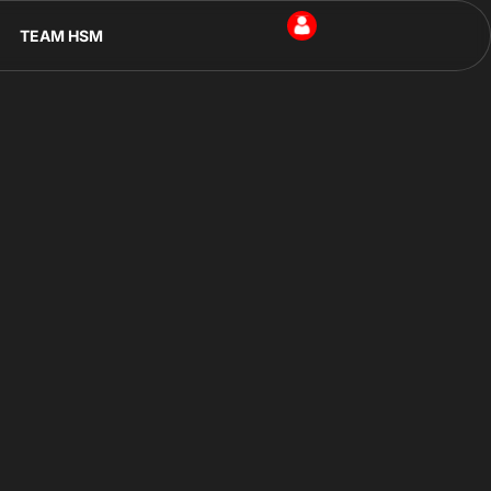
TEAM HSM