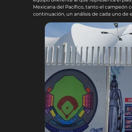
Mexicana del Pacífico, tanto el campeón c
continuación, un análisis de cada uno de el