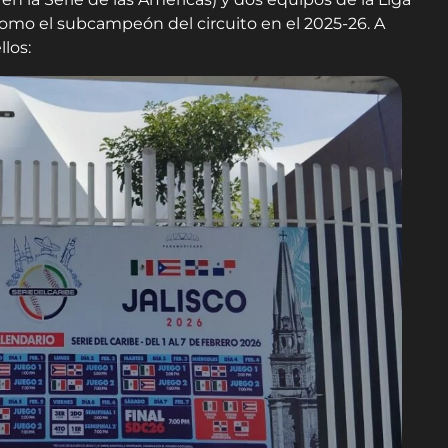
omo el subcampeón del circuito en el 2025-26. A
los: