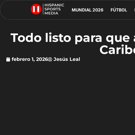
MUNDIAL 2026
FÚTBOL
Todo listo para que 
Carib
febrero 1, 2026
Jesús Leal