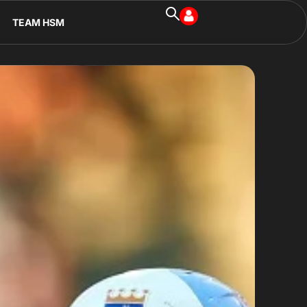
TEAM HSM