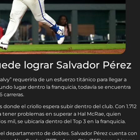
ede lograr Salvador Pérez
vy” requeriría de un esfuerzo titánico para llegar a
ndo lugar dentro la franquicia, todavía se encuentra
 carreras.
 donde el criollo espera subir dentro del club. Con 1.712
ería tener problemas en superar a Hal McRae, quien
os mil, se ubicaría dentro del Top 3 en la franquicia.
 el departamento de dobles. Salvador Pérez cuenta con