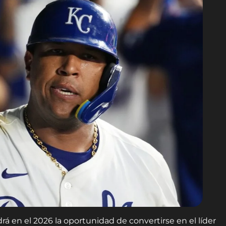
rá en el 2026 la oportunidad de convertirse en el líder