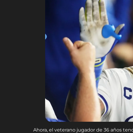
Ahora, el veterano jugador de 36 años tend