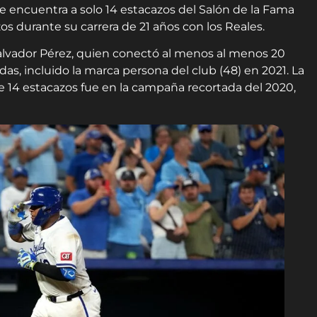
e encuentra a solo 14 estacazos del Salón de la Fama
s durante su carrera de 21 años con los Reales.
alvador Pérez, quien conectó al menos al menos 20
s, incluido la marca persona del club (48) en 2021. La
e 14 estacazos fue en la campaña recortada del 2020,