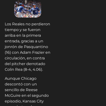
Los Reales no perdieron
tiempo y se fueron
arriba en la primera
entrada, gracias a un
jonrón de Pasquantino
(16) con Adam Frazier en
circulación, en contra
del pitcher derrotado
Colin Rea (8-4, 4.06).
Aunque Chicago
descontó con un
sencillo de Reese
McGuire en el segundo
episodio, Kansas City