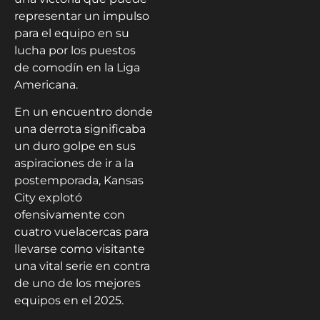
representar un impulso
para el equipo en su
lucha por los puestos
de comodín en la Liga
Americana.
En un encuentro donde
una derrota significaba
un duro golpe en sus
aspiraciones de ir a la
postemporada, Kansas
City explotó
ofensivamente con
cuatro vuelacercas para
llevarse como visitante
una vital serie en contra
de uno de los mejores
equipos en el 2025.