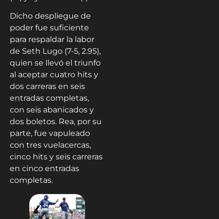
Dicho despliegue de
poder fue suficiente
para respaldar la labor
de Seth Lugo (7-5, 2.95),
quien se llevó el triunfo
al aceptar cuatro hits y
dos carreras en seis
entradas completas,
con seis abanicados y
dos boletos. Rea, por su
parte, fue vapuleado
con tres vuelacercas,
cinco hits y seis carreras
en cinco entradas
completas.