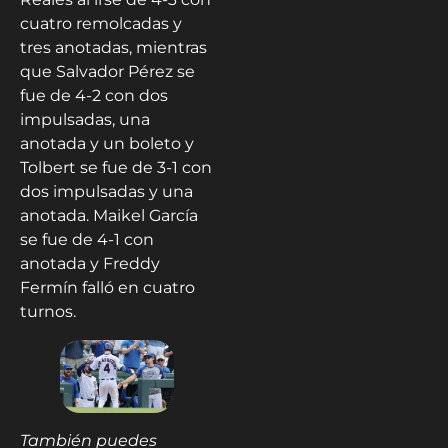
cuatro remolcadas y
tres anotadas, mientras
que Salvador Pérez se
fue de 4-2 con dos
impulsadas, una
anotada y un boleto y
Tolbert se fue de 3-1 con
dos impulsadas y una
anotada. Maikel García
se fue de 4-1 con
anotada y Freddy
Fermín falló en cuatro
turnos.
También puedes