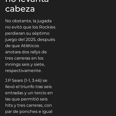
cabeza
No obstante, la jugada
no evitó que los Rockies
perdieran su séptimo
juego del 2025, después
de que Atléticos
anotara dos rallys de
tres carreras en los
innings seis y siete,
respectivamente.
J.P Sears (1-1, 3.46) se
llevó el triunfo tras seis
entradas y un tercio en
las que permitió seis
hits y tres carreras, con
par de ponches e igual