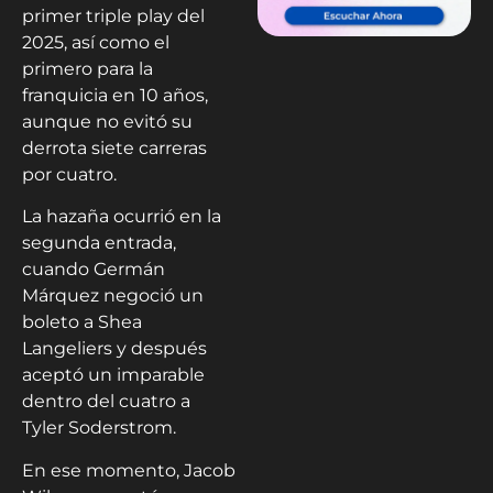
primer triple play del
2025, así como el
primero para la
franquicia en 10 años,
aunque no evitó su
derrota siete carreras
por cuatro.
La hazaña ocurrió en la
segunda entrada,
cuando Germán
Márquez negoció un
boleto a Shea
Langeliers y después
aceptó un imparable
dentro del cuatro a
Tyler Soderstrom.
En ese momento, Jacob