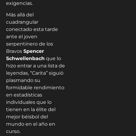
exigencias.
Más allá del
cuadrangular
conectado esta tarde
ante el joven
serpentinero de los
Bravos
Spencer
Schwellenbach
que lo
hizo entrar a una lista de
leyendas, “Carita” siguió
plasmando su
formidable rendimiento
en estadísticas
individuales que lo
tienen en la élite del
mejor béisbol del
mundo en el año en
curso.