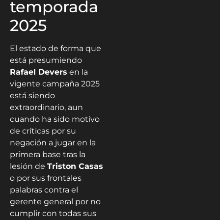
temporada
2025
El estado de forma que
está presumiendo
Rafael Devers
en la
vigente campaña 2025
está siendo
extraordinario, aun
cuando ha sido motivo
de críticas por su
negación a jugar en la
primera base tras la
lesión de
Triston Casas
o por sus frontales
palabras contra el
gerente general por no
cumplir con todas sus