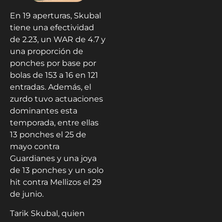
En 19 aperturas, Skubal
tiene una efectividad
de 2.23, un WAR de 4.7 y
una proporción de
ponches por base por
bolas de 153 a 16 en 121
entradas. Además, el
zurdo tuvo actuaciones
dominantes esta
temporada, entre ellas
13 ponches el 25 de
mayo contra
Guardianes y una joya
de 13 ponches y un solo
hit contra Mellizos el 29
de junio.
Tarik Skubal, quien