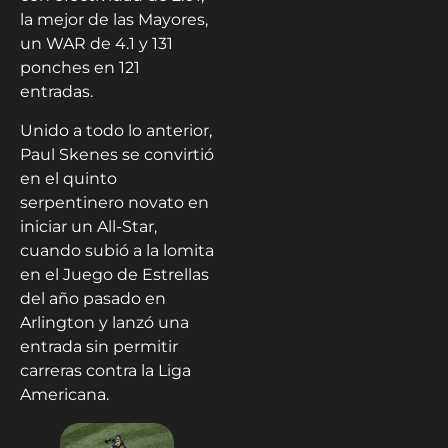
la mejor de las Mayores,
un WAR de 4.1 y 131
ponches en 121
entradas.
Unido a todo lo anterior,
Paul Skenes se convirtió
en el quinto
serpentinero novato en
iniciar un All-Star,
cuando subió a la lomita
en el Juego de Estrellas
del año pasado en
Arlington y lanzó una
entrada sin permitir
carreras contra la Liga
Americana.