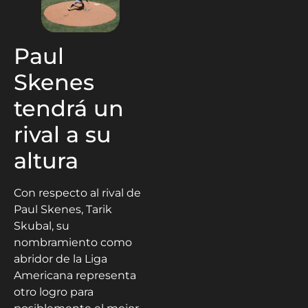
Paul
Skenes
tendrá un
rival a su
altura
Con respecto al rival de
Paul Skenes, Tarik
Skubal, su
nombramiento como
abridor de la Liga
Americana representa
otro logro para