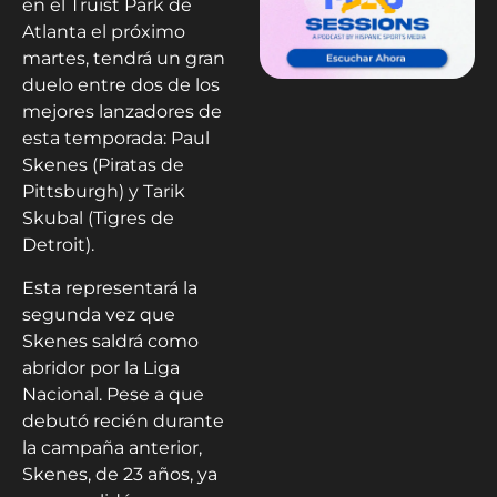
en el Truist Park de
Atlanta el próximo
martes, tendrá un gran
duelo entre dos de los
mejores lanzadores de
esta temporada: Paul
Skenes (Piratas de
Pittsburgh) y Tarik
Skubal (Tigres de
Detroit).
Esta representará la
segunda vez que
Skenes saldrá como
abridor por la Liga
Nacional. Pese a que
debutó recién durante
la campaña anterior,
Skenes, de 23 años, ya