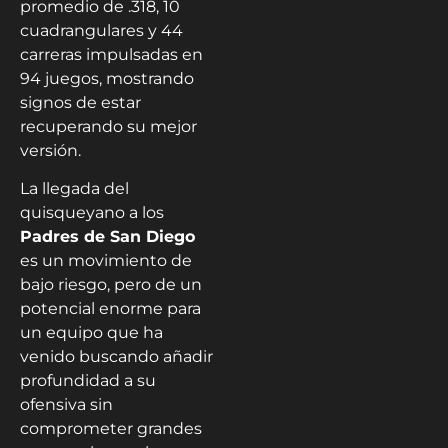
promedio de .318, 10
cuadrangulares y 44
carreras impulsadas en
94 juegos, mostrando
signos de estar
recuperando su mejor
versión.
La llegada del
quisqueyano a los
Padres de San Diego
es un movimiento de
bajo riesgo, pero de un
potencial enorme para
un equipo que ha
venido buscando añadir
profundidad a su
ofensiva sin
comprometer grandes