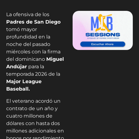
La ofensiva de los
Padres de San Diego
tomó mayor
profundidad en la
noche del pasado
miércoles con la firma
del dominicano
Miguel
Andújar
para la
temporada 2026 de la
Major League
Baseball.
El veterano acordó un
contrato de un año y
cuatro millones de
dólares con hasta dos
millones adicionales en
bonos por rendimiento.