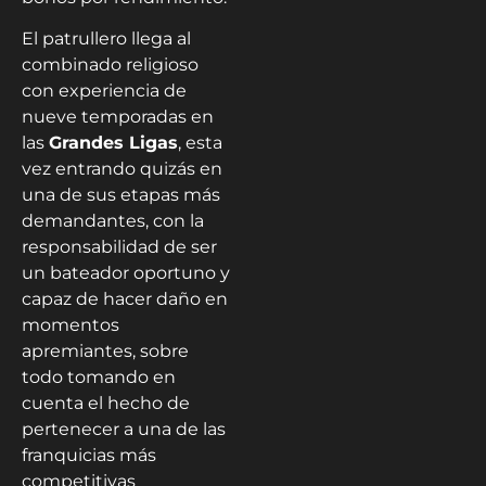
El patrullero llega al
combinado religioso
con experiencia de
nueve temporadas en
las
Grandes Ligas
, esta
vez entrando quizás en
una de sus etapas más
demandantes, con la
responsabilidad de ser
un bateador oportuno y
capaz de hacer daño en
momentos
apremiantes, sobre
todo tomando en
cuenta el hecho de
pertenecer a una de las
franquicias más
competitivas