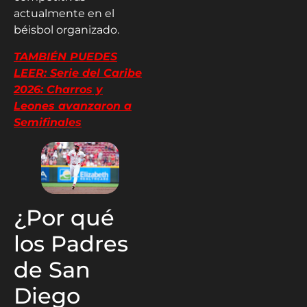
actualmente en el
béisbol organizado.
TAMBIÉN PUEDES
LEER: Serie del Caribe
2026: Charros y
Leones avanzaron a
Semifinales
¿Por qué
los Padres
de San
Diego