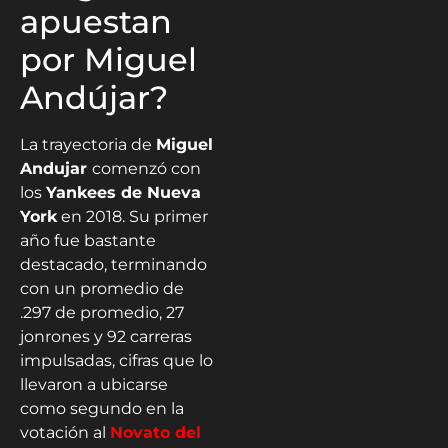
apuestan
por Miguel
Andújar?
La trayectoria de
Miguel
Andujar
comenzó con
los
Yankees de Nueva
York
en 2018. Su primer
año fue bastante
destacado, terminando
con un promedio de
.297 de promedio, 27
jonrones y 92 carreras
impulsadas, cifras que lo
llevaron a ubicarse
como segundo en la
votación al
Novato del