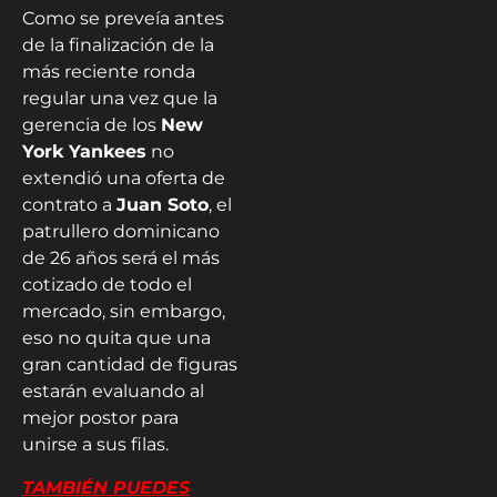
Como se preveía antes
de la finalización de la
más reciente ronda
regular una vez que la
gerencia de los
New
York Yankees
no
extendió una oferta de
contrato a
Juan Soto
, el
patrullero dominicano
de 26 años será el más
cotizado de todo el
mercado, sin embargo,
eso no quita que una
gran cantidad de figuras
estarán evaluando al
mejor postor para
unirse a sus filas.
TAMBIÉN PUEDES