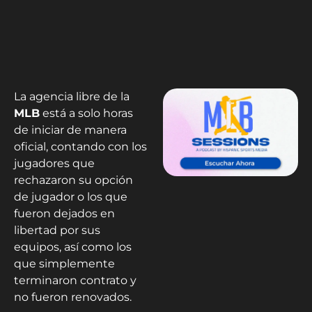
La agencia libre de la
MLB
está a solo horas
de iniciar de manera
oficial, contando con los
jugadores que
rechazaron su opción
de jugador o los que
fueron dejados en
libertad por sus
equipos, así como los
que simplemente
terminaron contrato y
no fueron renovados.