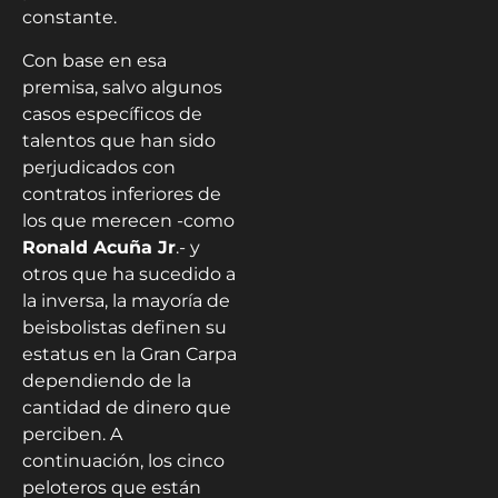
constante.
Con base en esa
premisa, salvo algunos
casos específicos de
talentos que han sido
perjudicados con
contratos inferiores de
los que merecen -como
Ronald Acuña Jr
.- y
otros que ha sucedido a
la inversa, la mayoría de
beisbolistas definen su
estatus en la Gran Carpa
dependiendo de la
cantidad de dinero que
perciben. A
continuación, los cinco
peloteros que están