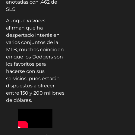
anotadas con .462 de
SLG.
Aunque
insiders
afirman que ha
despertado interés en
varios conjuntos de la
MLB, muchos coinciden
en que los Dodgers son
los favoritos para
hacerse con sus
servicios, pues estarán
dispuestos a ofrecer
entre 150 y 200 millones
de dólares.