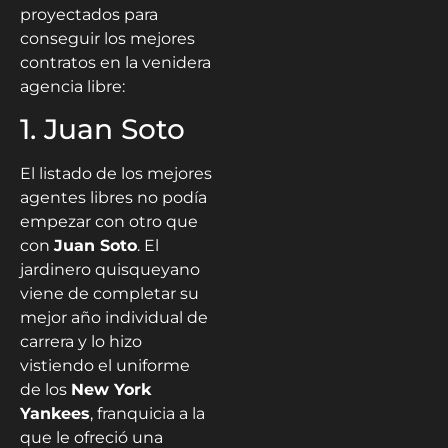
proyectados para
conseguir los mejores
contratos en la venidera
agencia libre:
1. Juan Soto
El listado de los mejores
agentes libres no podía
empezar con otro que
con
Juan Soto
. El
jardinero quisqueyano
viene de completar su
mejor año individual de
carrera y lo hizo
vistiendo el uniforme
de los
New York
Yankees
, franquicia a la
que le ofreció una