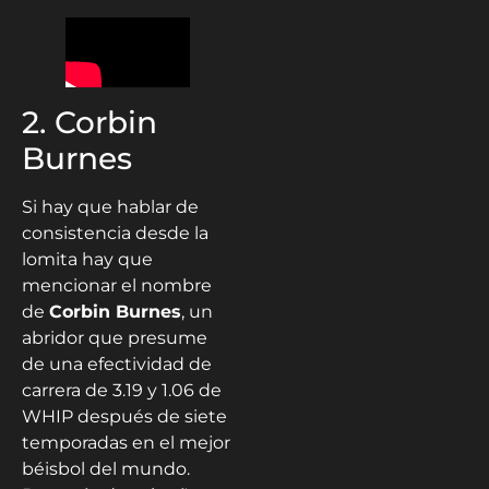
2. Corbin
Burnes
Si hay que hablar de
consistencia desde la
lomita hay que
mencionar el nombre
de
Corbin Burnes
, un
abridor que presume
de una efectividad de
carrera de 3.19 y 1.06 de
WHIP después de siete
temporadas en el mejor
béisbol del mundo.