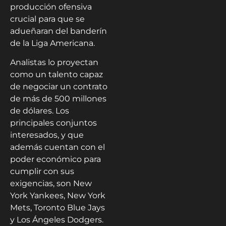
producción ofensiva
crucial para que se
adueñaran del banderín
de la Liga Americana.
Analistas lo proyectan
como un talento capaz
de negociar un contrato
de más de 500 millones
de dólares. Los
principales conjuntos
interesados, y que
además cuentan con el
poder económico para
cumplir con sus
exigencias, son New
York Yankees, New York
Mets, Toronto Blue Jays
y Los Ángeles Dodgers.