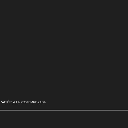
 “ADIÓS” A LA POSTEMPORADA