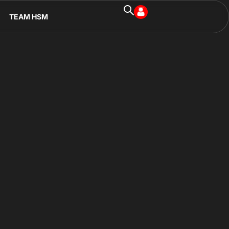
TEAM HSM