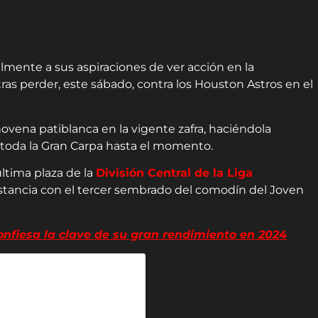
almente a sus aspiraciones de ver acción en la
as perder, este sábado, contra los Houston Astros en el
ovena patiblanca en la vigente zafra, haciéndola
 toda la Gran Carpa hasta el momento.
última plaza de la
División Central de la Liga
istancia con el tercer sembrado del comodín del Joven
fiesa la clave de su gran rendimiento en 2024