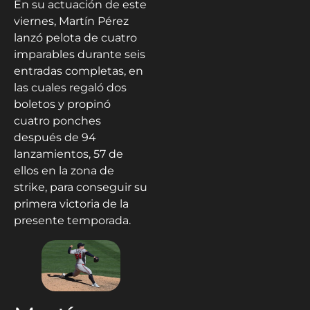
En su actuación de este
viernes, Martín Pérez
lanzó pelota de cuatro
imparables durante seis
entradas completas, en
las cuales regaló dos
boletos y propinó
cuatro ponches
después de 94
lanzamientos, 57 de
ellos en la zona de
strike, para conseguir su
primera victoria de la
presente temporada.