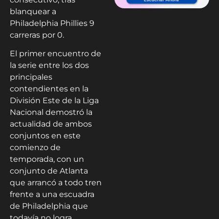
blanquear a
Philadelphia Phillies 9
carreras por 0.
El primer encuentro de
la serie entre los dos
principales
contendientes en la
División Este de la Liga
Nacional demostró la
actualidad de ambos
conjuntos en este
comienzo de
temporada, con un
conjunto de Atlanta
que arrancó a todo tren
frente a una escuadra
de Philadelphia que
todavía no logra