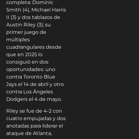
completa: Dominic
Smith (4), Michael Harris
II (3) y dos tablazos de
Austin Riley (3); su
primer juego de
múltiples
cuadrangulares desde
que en 2025 lo
consiguió en dos
oportunidades: uno
contra Toronto Blue
Jays el 14 de abril y otro
contra Los Ángeles
Dodgers el 4 de mayo.
Riley se fue de 4-2 con
cuatro empujadas y dos
anotadas para liderar el
ataque de Atlanta,