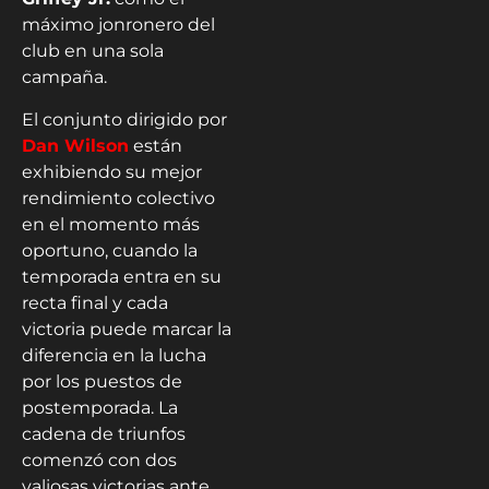
máximo jonronero del
club en una sola
campaña.
El conjunto dirigido por
Dan Wilson
están
exhibiendo su mejor
rendimiento colectivo
en el momento más
oportuno, cuando la
temporada entra en su
recta final y cada
victoria puede marcar la
diferencia en la lucha
por los puestos de
postemporada. La
cadena de triunfos
comenzó con dos
valiosas victorias ante