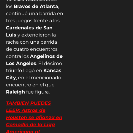
los
Bravos de Atlanta
,
continuó una barrida en
tres juegos frente a los
Cardenales de San
Luis
y extendieron la
racha con una barrida
de cuatro encuentros
contra los
Angelinos de
Los Ángeles
. El décimo
triunfo llegó en
Kansas
City
, en el mencionado
encuentro en el que
Raleigh
fue figura.
TAMBIÉN PUEDES
LEER: Astros de
Houston se afianza en
Comodín de la Liga
Americana al