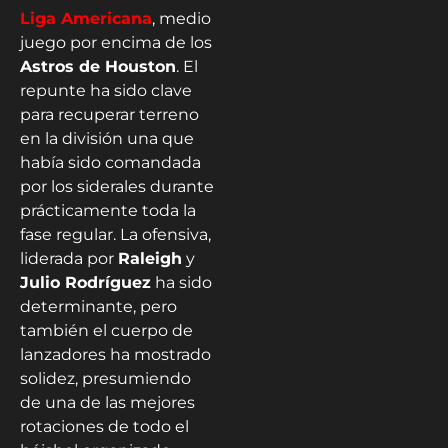
Liga Americana
, medio
juego por encima de los
Astros de Houston
. El
repunte ha sido clave
para recuperar terreno
en la división una que
había sido comandada
por los siderales durante
prácticamente toda la
fase regular. La ofensiva,
liderada por
Raleigh
y
Julio Rodríguez
ha sido
determinante, pero
también el cuerpo de
lanzadores ha mostrado
solidez, presumiendo
de una de las mejores
rotaciones de todo el