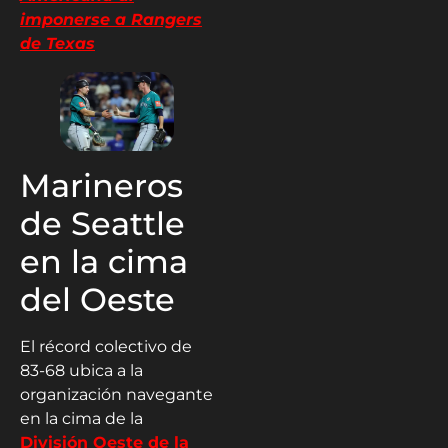
imponerse a Rangers
de Texas
Marineros
de Seattle
en la cima
del Oeste
El récord colectivo de
83-68 ubica a la
organización navegante
en la cima de la
División Oeste de la