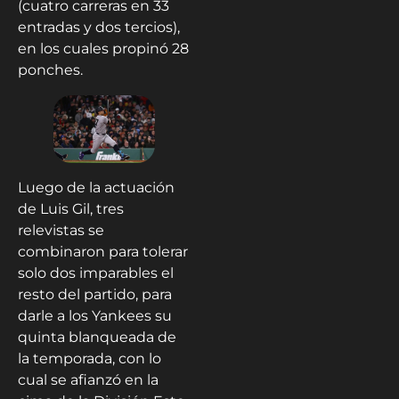
(cuatro carreras en 33
entradas y dos tercios),
en los cuales propinó 28
ponches.
Luego de la actuación
de Luis Gil, tres
relevistas se
combinaron para tolerar
solo dos imparables el
resto del partido, para
darle a los Yankees su
quinta blanqueada de
la temporada, con lo
cual se afianzó en la