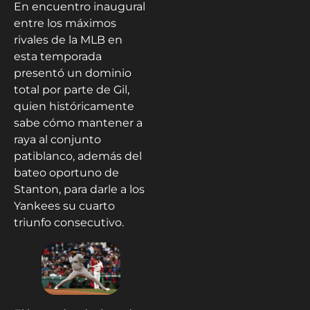
En encuentro inaugural
entre los máximos
rivales de la MLB en
esta temporada
presentó un dominio
total por parte de Gil,
quien históricamente
sabe cómo mantener a
raya al conjunto
patiblanco, además del
bateo oportuno de
Stanton, para darle a los
Yankees su cuarto
triunfo consecutivo.