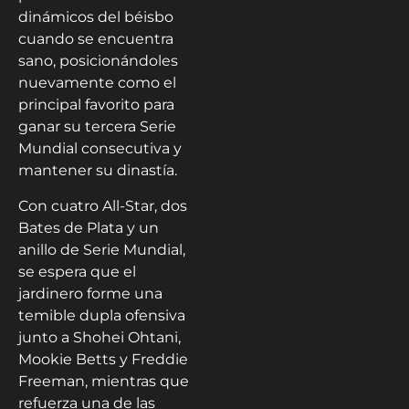
dinámicos del béisbo
cuando se encuentra
sano, posicionándoles
nuevamente como el
principal favorito para
ganar su tercera Serie
Mundial consecutiva y
mantener su dinastía.
Con cuatro All-Star, dos
Bates de Plata y un
anillo de Serie Mundial,
se espera que el
jardinero forme una
temible dupla ofensiva
junto a Shohei Ohtani,
Mookie Betts y Freddie
Freeman, mientras que
refuerza una de las