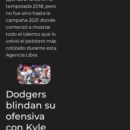
temporada 2018, pero
no fue sino hasta la
campaña 2021 donde
comenzó a mostrar
todo el talento que lo
volvió el pelotero más
cotizado durante esta
Agencia Libre.
Dodgers
blindan su
ofensiva
con Kyle