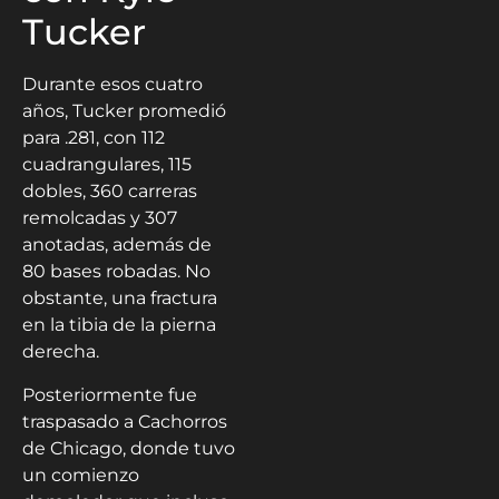
Tucker
Durante esos cuatro
años, Tucker promedió
para .281, con 112
cuadrangulares, 115
dobles, 360 carreras
remolcadas y 307
anotadas, además de
80 bases robadas. No
obstante, una fractura
en la tibia de la pierna
derecha.
Posteriormente fue
traspasado a Cachorros
de Chicago, donde tuvo
un comienzo