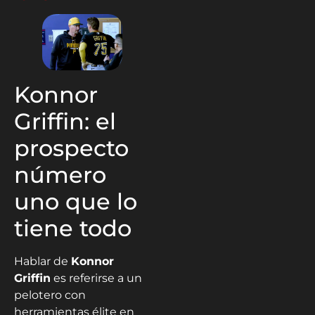
Konnor
Griffin: el
prospecto
número
uno que lo
tiene todo
Hablar de
Konnor
Griffin
es referirse a un
pelotero con
herramientas élite en