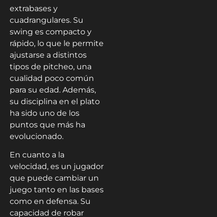
extrabases y
cuadrangulares. Su
swing es compacto y
rápido, lo que le permite
ajustarse a distintos
tipos de pitcheo, una
cualidad poco común
para su edad. Además,
su disciplina en el plato
ha sido uno de los
puntos que más ha
evolucionado.
En cuanto a la
velocidad, es un jugador
que puede cambiar un
juego tanto en las bases
como en defensa. Su
capacidad de robar