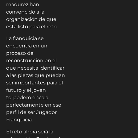
madurez han
convencido a la
organización de que
está listo para el reto.
La franquicia se
encuentra en un
proceso de
reconstrucción en el
que necesita identificar
a las piezas que puedan
ser importantes para el
futuro y el joven
torpedero encaja
perfectamente en ese
perfil de ser Jugador
Franquicia.
El reto ahora será la