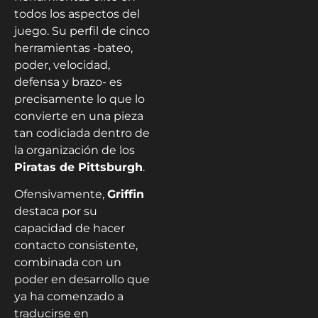
todos los aspectos del
juego. Su perfil de cinco
herramientas -bateo,
poder, velocidad,
defensa y brazo- es
precisamente lo que lo
convierte en una pieza
tan codiciada dentro de
la organización de los
Piratas de Pittsburgh
.
Ofensivamente,
Griffin
destaca por su
capacidad de hacer
contacto consistente,
combinada con un
poder en desarrollo que
ya ha comenzado a
traducirse en