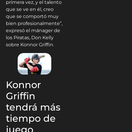
primera vez, y el talento
que se ve en él, creo
que se comportó muy
bien profesionalmente”,
expresó el mánager de
los Piratas, Don Kelly
sobre Konnor Griffin.
Konnor
Griffin
tendrá más
tiempo de
juego