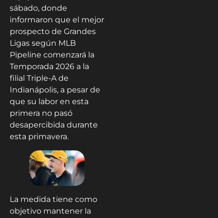
sábado, donde
informaron que el mejor
prospecto de Grandes
Ligas según MLB
Pipeline comenzará la
Temporada 2026 a la
filial Triple-A de
Indianápolis, a pesar de
que su labor en esta
primera no pasó
desapercibida durante
esta primavera.
La medida tiene como
objetivo mantener la