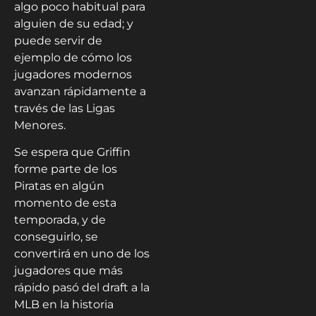
algo poco habitual para
alguien de su edad; y
puede servir de
ejemplo de cómo los
jugadores modernos
avanzan rápidamente a
través de las Ligas
Menores.
Se espera que Griffin
forme parte de los
Piratas en algún
momento de esta
temporada, y de
conseguirlo, se
convertirá en uno de los
jugadores que más
rápido pasó del draft a la
MLB en la historia