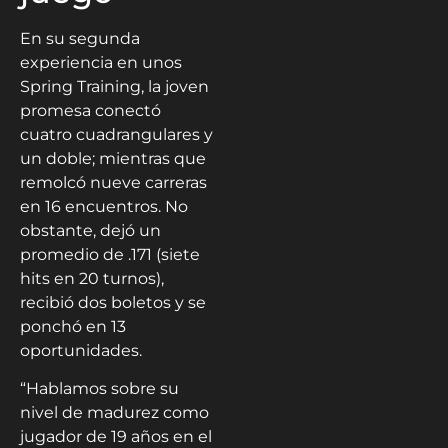
En su segunda
experiencia en unos
Spring Training, la joven
promesa conectó
cuatro cuadrangulares y
un doble; mientras que
remolcó nueve carreras
en 16 encuentros. No
obstante, dejó un
promedio de .171 (siete
hits en 20 turnos),
recibió dos boletos y se
ponchó en 13
oportunidades.
“Hablamos sobre su
nivel de madurez como
jugador de 19 años en el