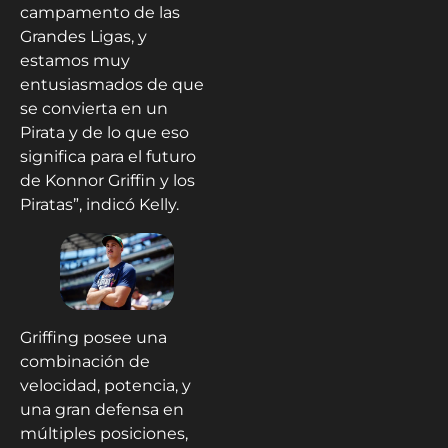
campamento de las
Grandes Ligas, y
estamos muy
entusiasmados de que
se convierta en un
Pirata y de lo que eso
significa para el futuro
de Konnor Griffin y los
Piratas”, indicó Kelly.
Griffing posee una
combinación de
velocidad, potencia, y
una gran defensa en
múltiples posiciones,