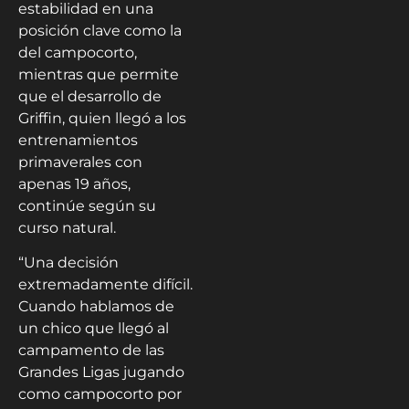
estabilidad en una
posición clave como la
del campocorto,
mientras que permite
que el desarrollo de
Griffin, quien llegó a los
entrenamientos
primaverales con
apenas 19 años,
continúe según su
curso natural.
“Una decisión
extremadamente difícil.
Cuando hablamos de
un chico que llegó al
campamento de las
Grandes Ligas jugando
como campocorto por