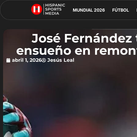
MUNDIAL 2026
FÚTBOL
José Fernández 
ensueño en remont
abril 1, 2026
Jesús Leal