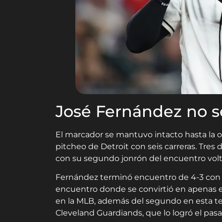
José Fernández no 
El marcador se mantuvo intacto hasta la 
pitcheo de Detroit con seis carreras. Tres 
con su segundo jonrón del encuentro volteó
Fernández terminó encuentro de 4-3 con 
encuentro donde se convirtió en apenas 
en la MLB, además del segundo en esta t
Cleveland Guardiands, que lo logró el pas