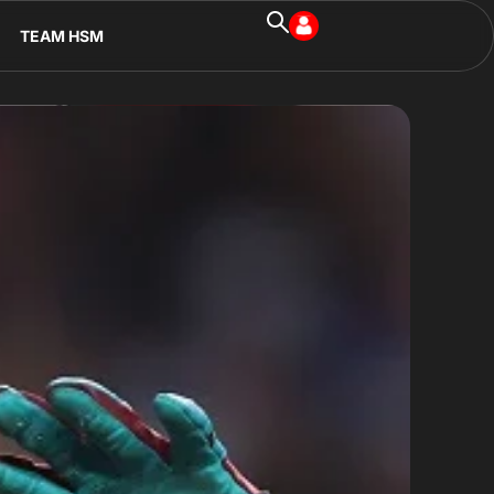
TEAM HSM