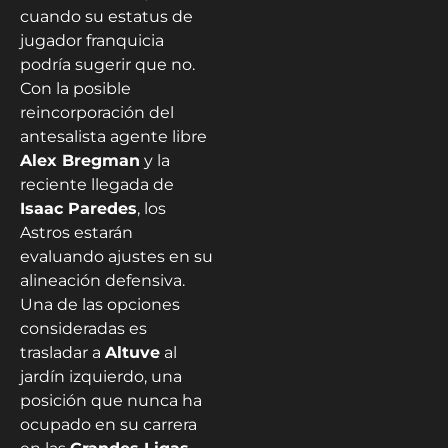
cuando su estatus de
jugador franquicia
podría sugerir que no.
Con la posible
reincorporación del
antesalista agente libre
Alex Bregman
y la
reciente llegada de
Isaac Paredes
, los
Astros estarán
evaluando ajustes en su
alineación defensiva.
Una de las opciones
consideradas es
trasladar a
Altuve
al
jardín izquierdo, una
posición que nunca ha
ocupado en su carrera