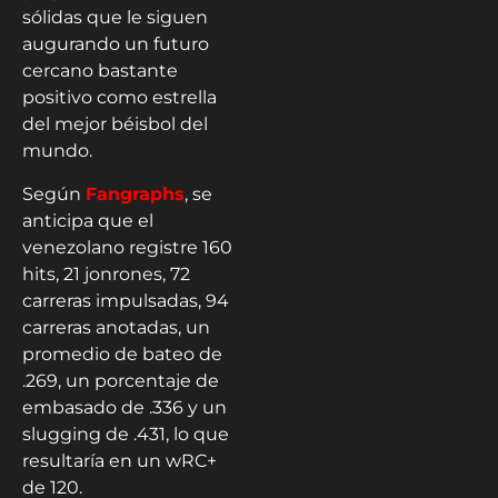
sólidas que le siguen
augurando un futuro
cercano bastante
positivo como estrella
del mejor béisbol del
mundo.
Según
Fangraphs
, se
anticipa que el
venezolano registre 160
hits, 21 jonrones, 72
carreras impulsadas, 94
carreras anotadas, un
promedio de bateo de
.269, un porcentaje de
embasado de .336 y un
slugging de .431, lo que
resultaría en un wRC+
de 120.