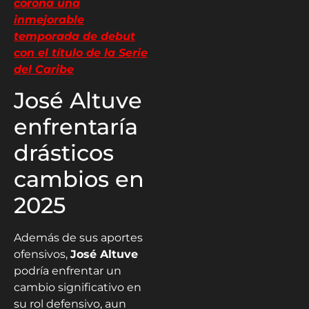
corona una
inmejorable
temporada de debut
con el título de la Serie
del Caribe
José Altuve
enfrentaría
drásticos
cambios en
2025
Además de sus aportes
ofensivos,
José Altuve
podría enfrentar un
cambio significativo en
su rol defensivo, aun