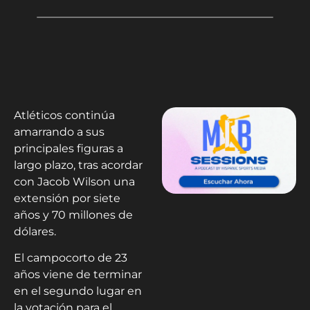
Atléticos continúa
amarrando a sus
principales figuras a
largo plazo, tras acordar
con Jacob Wilson una
extensión por siete
años y 70 millones de
dólares.
El campocorto de 23
años viene de terminar
en el segundo lugar en
la votación para el