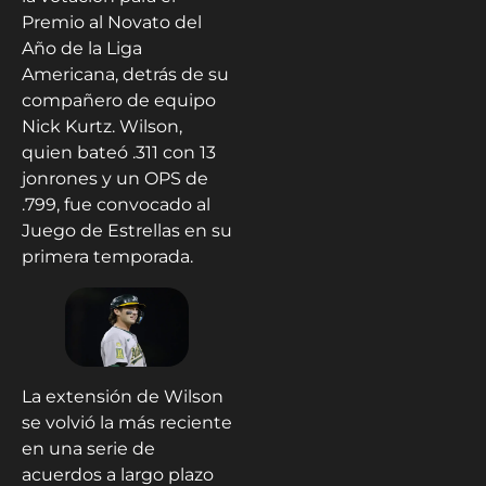
Premio al Novato del
Año de la Liga
Americana, detrás de su
compañero de equipo
Nick Kurtz. Wilson,
quien bateó .311 con 13
jonrones y un OPS de
.799, fue convocado al
Juego de Estrellas en su
primera temporada.
La extensión de Wilson
se volvió la más reciente
en una serie de
acuerdos a largo plazo