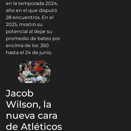
en la temporada 2024,
año en el que disputó
28 encuentros. En el
2025, mostró su
potencial al dejar su
promedio de bateo por
encima de los .350
hasta el 24 de junio.
Jacob
Wilson, la
nueva cara
de Atléticos