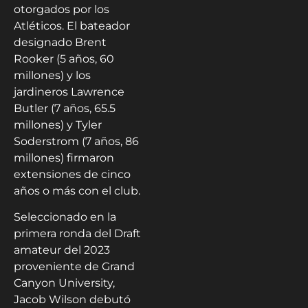
otorgados por los
Atléticos. El bateador
designado Brent
Rooker (5 años, 60
millones) y los
jardineros Lawrence
Butler (7 años, 65.5
millones) y Tyler
Soderstrom (7 años, 86
millones) firmaron
extensiones de cinco
años o más con el club.
Seleccionado en la
primera ronda del Draft
amateur del 2023
proveniente de Grand
Canyon University,
Jacob Wilson debutó