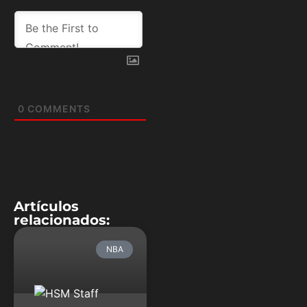
0
COMMENTS
Artículos
relacionados:
NBA