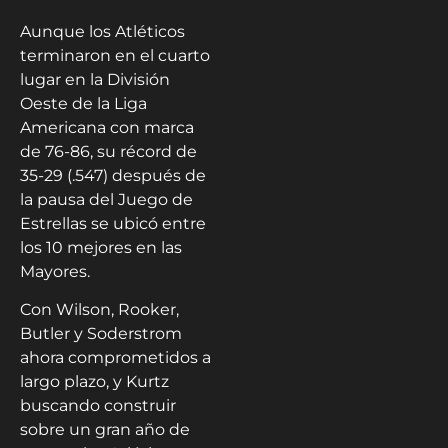
Aunque los Atléticos
terminaron en el cuarto
lugar en la División
Oeste de la Liga
Americana con marca
de 76-86, su récord de
35-29 (.547) después de
la pausa del Juego de
Estrellas se ubicó entre
los 10 mejores en las
Mayores.
Con Wilson, Rooker,
Butler y Soderstrom
ahora comprometidos a
largo plazo, y Kurtz
buscando construir
sobre un gran año de