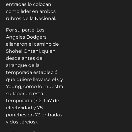
entradas lo colocan
como líder en ambos
rubros de la Nacional.
Por su parte, Los
Ángeles Dodgers
allanaron el camino de
Shohei Ohtani, quien
desde antes del
arranque de la
temporada estableció
que quiere llevarse el Cy
Young, como lo muestra
su labor en esta
temporada (7-2, 1.47 de
efectividad y 78
ponches en 73 entradas
y dos tercios).