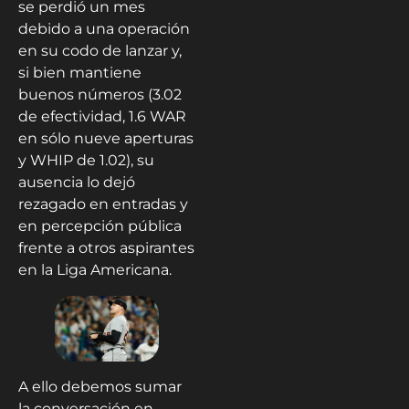
se perdió un mes
debido a una operación
en su codo de lanzar y,
si bien mantiene
buenos números (3.02
de efectividad, 1.6 WAR
en sólo nueve aperturas
y WHIP de 1.02), su
ausencia lo dejó
rezagado en entradas y
en percepción pública
frente a otros aspirantes
en la Liga Americana.
A ello debemos sumar
la conversación en