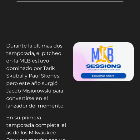
Durante la últimas dos
temporada, el pitcheo
en la MLB estuvo
dominado por Tarik
Skubal y Paul Skenes;
pero este año surgió
Jacob Misiorowski para
convertirse en el
lanzador del momento.
En su primera
temporada completa, el
as de los Milwaukee