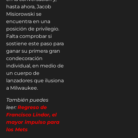
hasta ahora, Jacob
Misiorowski se
encuentra en una
posición de privilegio.
Falta comprobar si
sostiene este paso para
ganar su primera gran
condecoración
individual, en medio de
un cuerpo de
lanzadores que ilusiona
a Milwaukee.
También puedes
leer:
Regreso de
Francisco Lindor, el
mayor impulso para
los Mets