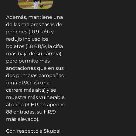
Además, mantiene una
de las mejores tasas de
ponches (10.9 K/9) y
redujo incluso los
boletos (1.8 BB/9, la cifra
más baja de su carrera),
pero permite más
anotaciones que en sus
dos primeras campañas
(una ERA casi una
carrera más alta) y se
muestra más vulnerable
al daño (9 HR en apenas
88 entradas, su HR/9
más elevado).
Con respecto a Skubal,