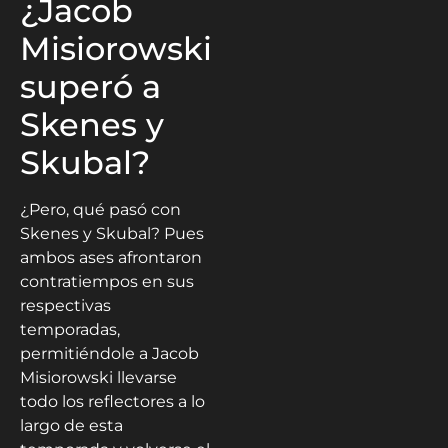
¿Jacob
Misiorowski
superó a
Skenes y
Skubal?
¿Pero, qué pasó con
Skenes y Skubal? Pues
ambos ases afrontaron
contratiempos en sus
respectivas
temporadas,
permitiéndole a Jacob
Misiorowski llevarse
todo los reflectores a lo
largo de esta