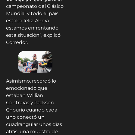
campeonato del Clásico
Mundial y todo el país
estaba feliz. Ahora
estamos enfrentando
esta situación”, explicó
Corredor.
Asimismo, recordó lo
emocionado que
estaban Willian
Contreras y Jackson
Chourio cuando cada
uno conectó un
cuadrangular unos días
atrás, una muestra de