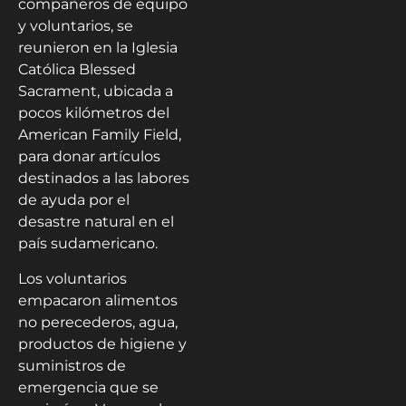
compañeros de equipo
y voluntarios, se
reunieron en la Iglesia
Católica Blessed
Sacrament, ubicada a
pocos kilómetros del
American Family Field,
para donar artículos
destinados a las labores
de ayuda por el
desastre natural en el
país sudamericano.
Los voluntarios
empacaron alimentos
no perecederos, agua,
productos de higiene y
suministros de
emergencia que se