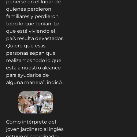
ponerse en el lugar de
quienes perdieron
familiares y perdieron
todo lo que tenían. Lo
que está viviendo el
país resulta devastador.
Quiero que esas
personas sepan que
realizamos todo lo que
está a nuestro alcance
para ayudarlos de
alguna manera”, indicó.
Como intérprete del
joven jardinero al inglés
estuvo el coordinador