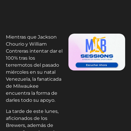
Mientras que Jackson
Chourio y William
Contreras intentar dar el
100% tras los
terremotos del pasado
miércoles en su natal
Venezuela, la fanaticada
de Milwaukee
encuentra la forma de
darles todo su apoyo.
La tarde de este lunes,
aficionados de los
Brewers, además de