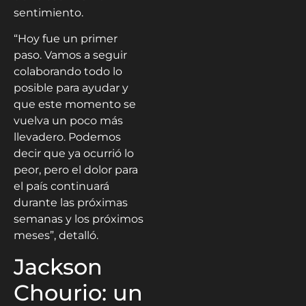
sentimiento.
“Hoy fue un primer
paso. Vamos a seguir
colaborando todo lo
posible para ayudar y
que este momento se
vuelva un poco más
llevadero. Podemos
decir que ya ocurrió lo
peor, pero el dolor para
el país continuará
durante las próximas
semanas y los próximos
meses”, detalló.
Jackson
Chourio: un