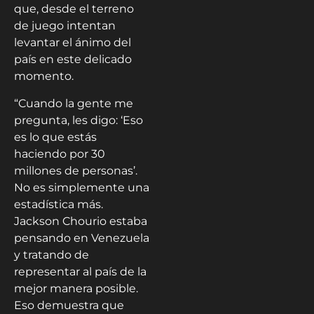
que, desde el terreno
de juego intentan
levantar el ánimo del
país en este delicado
momento.
“Cuando la gente me
pregunta, les digo: ‘Eso
es lo que estás
haciendo por 30
millones de personas’.
No es simplemente una
estadística más.
Jackson Chourio estaba
pensando en Venezuela
y tratando de
representar al país de la
mejor manera posible.
Eso demuestra que