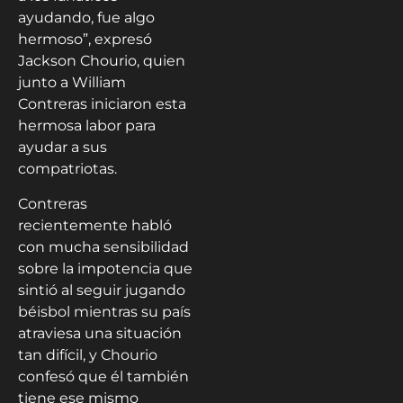
ayudando, fue algo
hermoso”, expresó
Jackson Chourio, quien
junto a William
Contreras iniciaron esta
hermosa labor para
ayudar a sus
compatriotas.
Contreras
recientemente habló
con mucha sensibilidad
sobre la impotencia que
sintió al seguir jugando
béisbol mientras su país
atraviesa una situación
tan difícil, y Chourio
confesó que él también
tiene ese mismo