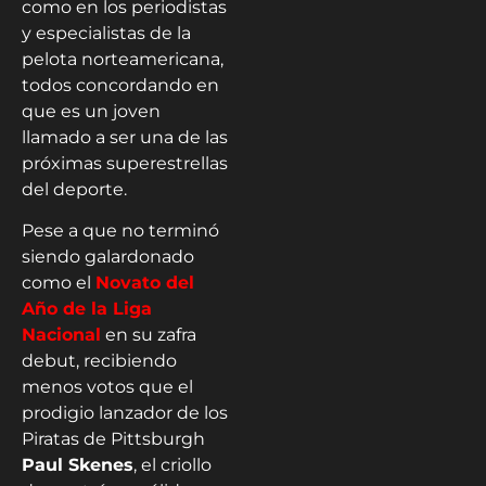
como en los periodistas
y especialistas de la
pelota norteamericana,
todos concordando en
que es un joven
llamado a ser una de las
próximas superestrellas
del deporte.
Pese a que no terminó
siendo galardonado
como el
Novato del
Año de la Liga
Nacional
en su zafra
debut, recibiendo
menos votos que el
prodigio lanzador de los
Piratas de Pittsburgh
Paul Skenes
, el criollo