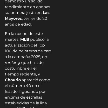
demostró un sólido
rendimiento en apenas
su primera justa en
Las
Mayores
, teniendo 20
años de edad.
En la noche de este
martes,
MLB
publicó la
actualización del Top
100 de peloteros de cara
a la campaña 2025, un
ranking
que ha sido
costumbre en el
tiempo reciente, y
Chourio
apareció como
el número 40 en el
listado, figurando por
encima de estrellas
establecidas de la liga