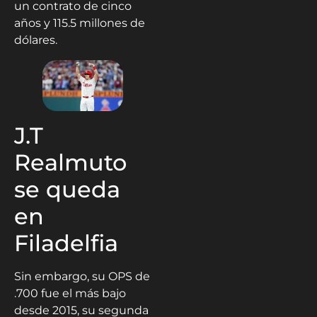
un contrato de cinco
años y 115.5 millones de
dólares.
J.T
Realmuto
se queda
en
Filadelfia
Sin embargo, su OPS de
.700 fue el más bajo
desde 2015, su segunda