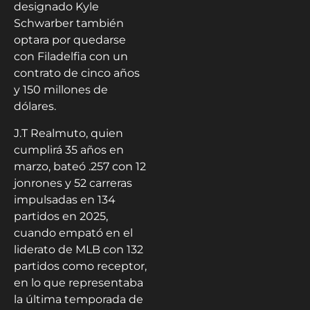
designado Kyle
Schwarber también
optara por quedarse
con Filadelfia con un
contrato de cinco años
y 150 millones de
dólares.
J.T Realmuto, quien
cumplirá 35 años en
marzo, bateó .257 con 12
jonrones y 52 carreras
impulsadas en 134
partidos en 2025,
cuando empató en el
liderato de MLB con 132
partidos como receptor,
en lo que representaba
la última temporada de