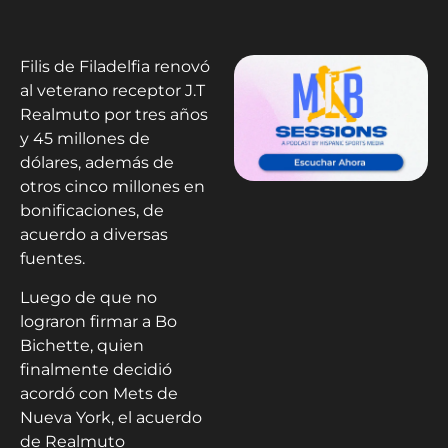
Filis de Filadelfia renovó
al veterano receptor J.T
Realmuto por tres años
y 45 millones de
dólares, además de
otros cinco millones en
bonificaciones, de
acuerdo a diversas
fuentes.
Luego de que no
lograron firmar a Bo
Bichette, quien
finalmente decidió
acordó con Mets de
Nueva York, el acuerdo
de Realmuto