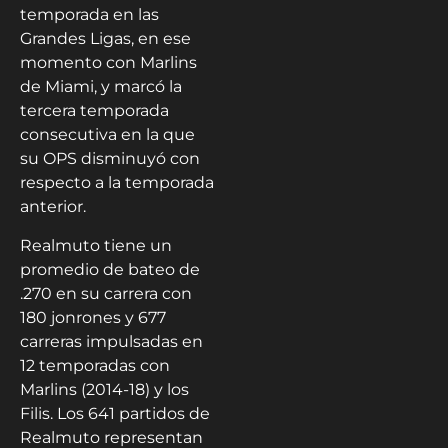
temporada en las
Grandes Ligas, en ese
momento con Marlins
de Miami, y marcó la
tercera temporada
consecutiva en la que
su OPS disminuyó con
respecto a la temporada
anterior.
Realmuto tiene un
promedio de bateo de
.270 en su carrera con
180 jonrones y 677
carreras impulsadas en
12 temporadas con
Marlins (2014-18) y los
Filis. Los 641 partidos de
Realmuto representan