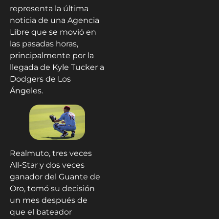
representa la última
noticia de una Agencia
Libre que se movió en
las pasadas horas,
principalmente por la
llegada de Kyle Tucker a
Dodgers de Los
Ángeles.
Realmuto, tres veces
All-Star y dos veces
ganador del Guante de
Oro, tomó su decisión
un mes después de
que el bateador