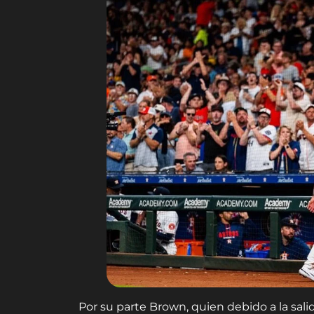
Por su parte Brown, quien debido a la sal