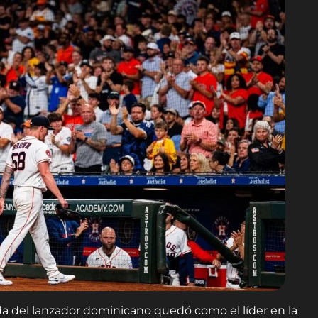
ida del lanzador dominicano quedó como el líder en la