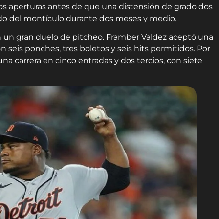
 dos aperturas antes de que una distensión de grado dos
o del montículo durante dos meses y medio.
 un gran duelo de pitcheo. Framber Valdez aceptó una
n seis ponches, tres boletos y seis hits permitidos. Por
na carrera en cinco entradas y dos tercios, con siete