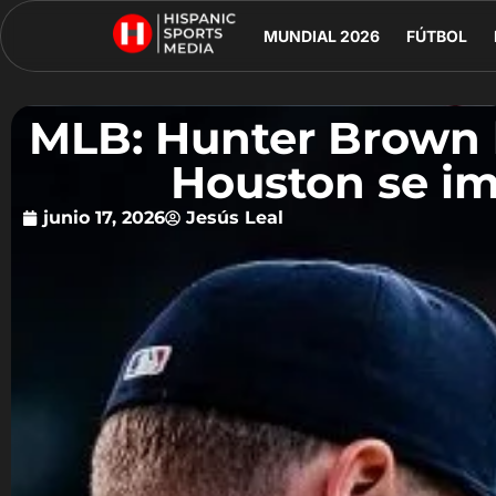
MUNDIAL 2026
FÚTBOL
MLB: Hunter Brown b
Houston se im
junio 17, 2026
Jesús Leal