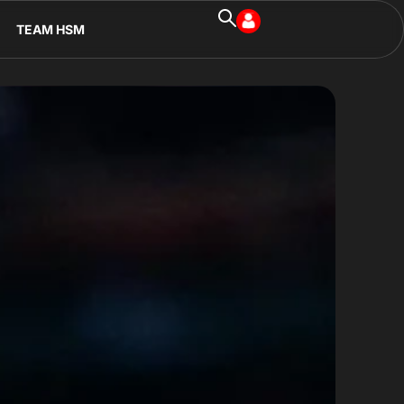
TEAM HSM