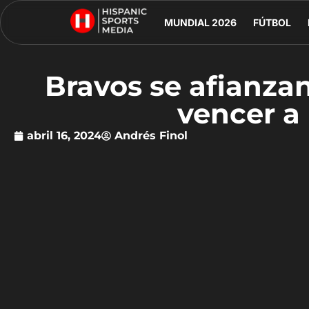
MUNDIAL 2026
FÚTBOL
Bravos se afianzan
vencer a 
abril 16, 2024
Andrés Finol