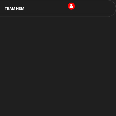
TEAM HSM