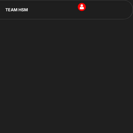
TEAM HSM