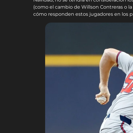
(como el cambio de Willson Contreras o la
cómo responden estos jugadores en los p