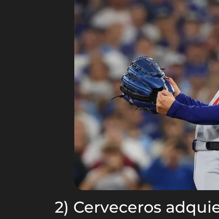
2) Cerveceros adqui