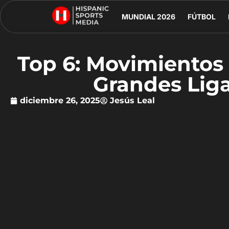
MUNDIAL 2026
FÚTBOL
Top 6: Movimientos
Grandes Lig
diciembre 26, 2025
Jesús Leal