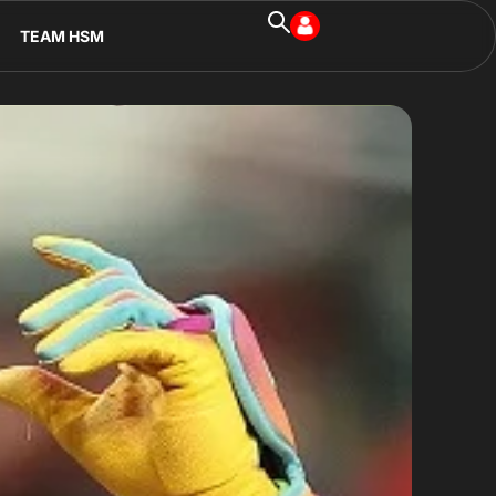
TEAM HSM