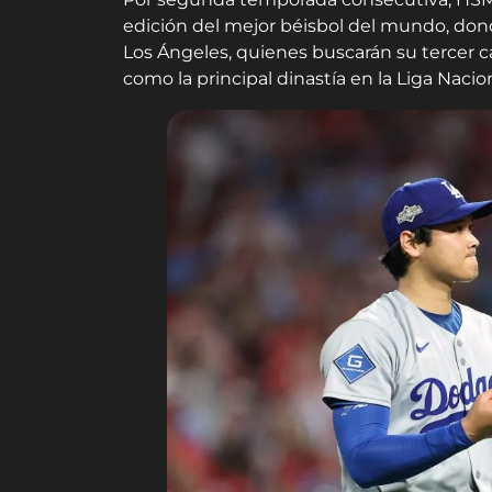
edición del mejor béisbol del mundo, don
Los Ángeles, quienes buscarán su tercer
como la principal dinastía en la Liga Nacion