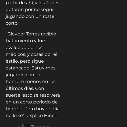
partir de ahí, y los Tigers
optaron por no seguir
jugando con un roster
corto.
“Gleyber Torres recibió
tratamiento y fue
evaluado por los
médicos, y cosas por el
estilo, pero sigue
estancado. Estuvimos
jugando con un
hombre menos en los
últimos días. Con
suerte, esto se resolverá
en un corto período de
tiempo. Pero hoy en día,
no lo sé”, explicó Hinch.