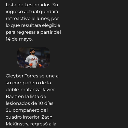
Lista de Lesionados. Su
ingreso actual quedará
retroactivo al lunes, por
lo que resultará elegible
para regresar a partir del
14 de mayo.
Gleyber Torres se une a
su compañero de la
doble-matanza Javier
Báez en la lista de
lesionados de 10 días.
Su compañero del
cuadro interior, Zach
McKinstry, regresó a la