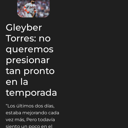
Gleyber
Torres: no
queremos
presionar
tan pronto
en la
temporada
“Los últimos dos días,
estaba mejorando cada
vez más, Pero todavía
siento un poco en el