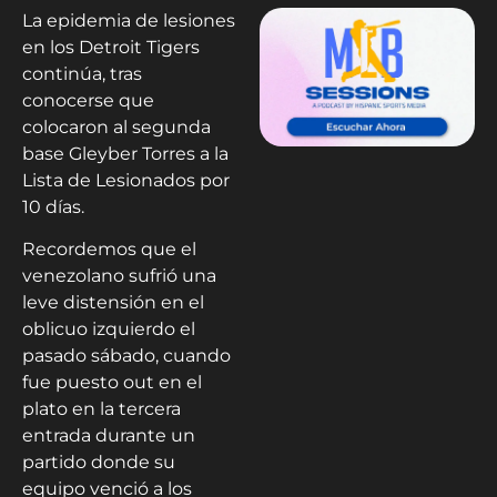
La epidemia de lesiones
en los Detroit Tigers
continúa, tras
conocerse que
colocaron al segunda
base Gleyber Torres a la
Lista de Lesionados por
10 días.
Recordemos que el
venezolano sufrió una
leve distensión en el
oblicuo izquierdo el
pasado sábado, cuando
fue puesto out en el
plato en la tercera
entrada durante un
partido donde su
equipo venció a los