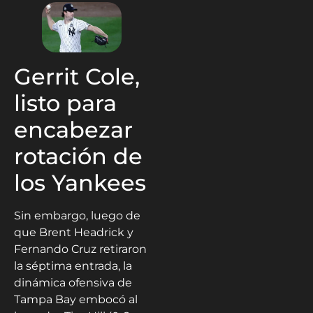
Gerrit Cole,
listo para
encabezar
rotación de
los Yankees
Sin embargo, luego de
que Brent Headrick y
Fernando Cruz retiraron
la séptima entrada, la
dinámica ofensiva de
Tampa Bay embocó al