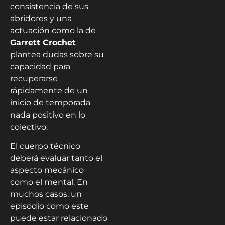
consistencia de sus
abridores y una
actuación como la de
Garrett Crochet
plantea dudas sobre su
capacidad para
recuperarse
rápidamente de un
inicio de temporada
nada positivo en lo
colectivo.
El cuerpo técnico
deberá evaluar tanto el
aspecto mecánico
como el mental. En
muchos casos, un
episodio como este
puede estar relacionado