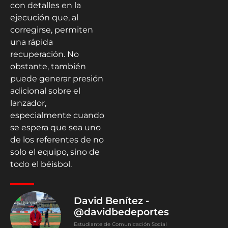
con detalles en la
ejecución que, al
corregirse, permiten
una rápida
recuperación. No
obstante, también
puede generar presión
adicional sobre el
lanzador,
especialmente cuando
se espera que sea uno
de los referentes de no
solo el equipo, sino de
todo el béisbol.
David Benítez -
@davidbedeportes
Estudiante de Comunicación Social