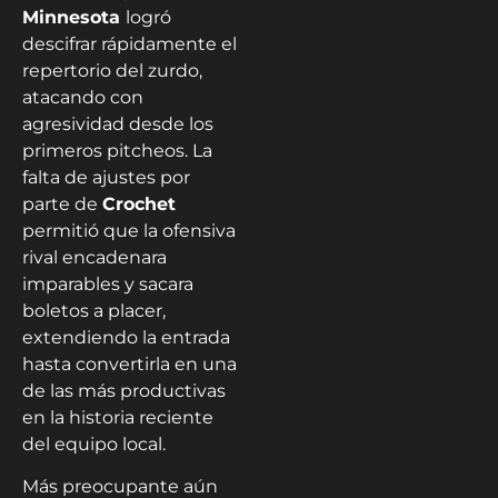
Minnesota
logró
descifrar rápidamente el
repertorio del zurdo,
atacando con
agresividad desde los
primeros pitcheos. La
falta de ajustes por
parte de
Crochet
permitió que la ofensiva
rival encadenara
imparables y sacara
boletos a placer,
extendiendo la entrada
hasta convertirla en una
de las más productivas
en la historia reciente
del equipo local.
Más preocupante aún