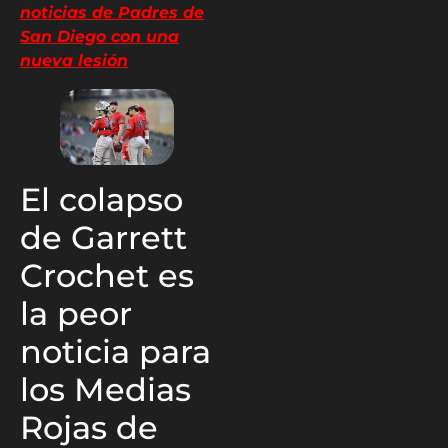
noticias de Padres de
San Diego con una
nueva lesión
El colapso
de Garrett
Crochet es
la peor
noticia para
los Medias
Rojas de