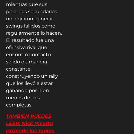
mientras que sus
pitcheos secundarios
no lograron generar
swings fallidos como
regularmente lo hacen.
El resultado fue una
ofensiva rival que
encontró contacto
sólido de manera
constante,
construyendo un rally
que los llevó a estar
ganando por 11 en
menos de dos
completas.
TAMBIÉN PUEDES
LEER: Nick Pivetta
extiende las malas