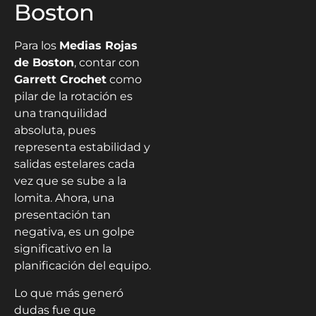
Boston
Para los
Medias Rojas
de Boston
, contar con
Garrett Crochet
como
pilar de la rotación es
una tranquilidad
absoluta, pues
representa estabilidad y
salidas estelares cada
vez que se sube a la
lomita. Ahora, una
presentación tan
negativa, es un golpe
significativo en la
planificación del equipo.
Lo que más generó
dudas fue que