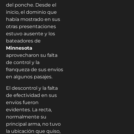
del ponche. Desde el
inicio, el dominio que
había mostrado en sus
otras presentaciones
estuvo ausente y los
bateadores de
Minnesota
aprovecharon su falta
de control y la
franqueza de sus envíos
en algunos pasajes.
El descontrol y la falta
de efectividad en sus
envíos fueron
evidentes. La recta,
normalmente su
principal arma, no tuvo
la ubicación que quiso,