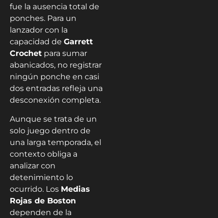
fue la ausencia total de
ponches. Para un
lanzador con la
capacidad de
Garrett
Crochet
para sumar
abanicados, no registrar
ningún ponche en casi
dos entradas refleja una
desconexión completa.
Aunque se trata de un
solo juego dentro de
una larga temporada, el
contexto obliga a
analizar con
detenimiento lo
ocurrido. Los
Medias
Rojas de Boston
dependen de la