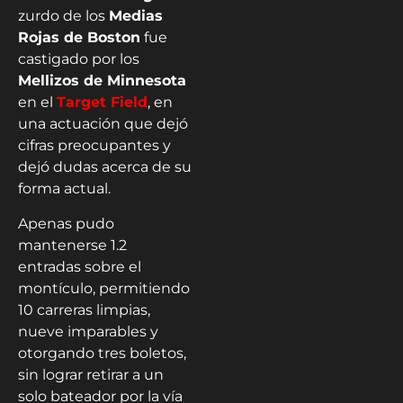
zurdo de los
Medias
Rojas de Boston
fue
castigado por los
Mellizos de Minnesota
en el
Target Field
, en
una actuación que dejó
cifras preocupantes y
dejó dudas acerca de su
forma actual.
Apenas pudo
mantenerse 1.2
entradas sobre el
montículo, permitiendo
10 carreras limpias,
nueve imparables y
otorgando tres boletos,
sin lograr retirar a un
solo bateador por la vía