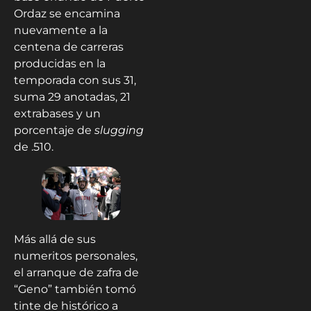
Ordaz se encamina
nuevamente a la
centena de carreras
producidas en la
temporada con sus 31,
suma 29 anotadas, 21
extrabases y un
porcentaje de
slugging
de .510.
Más allá de sus
numeritos personales,
el arranque de zafra de
“Geno” también tomó
tinte de histórico a