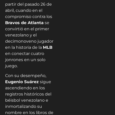
partir del pasado 26 de
abril, cuando en el
compromiso contra los
Bravos de Atlanta
se
convirtió en el primer
venezolano y el
decimonoveno jugador
en la historia de la
MLB
en conectar cuatro
jonrones en un solo
juego.
Con su desempeño,
Eugenio Suárez
sigue
ascendiendo en los
registros históricos del
béisbol venezolano e
inmortalizando su
nombre en los libros de