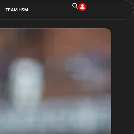
TEAM HSM