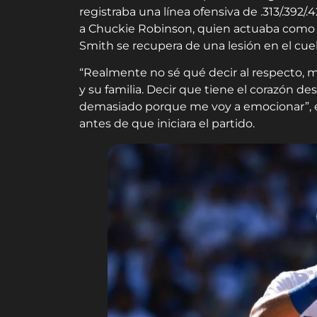
registraba una línea ofensiva de .313/.392/
a Chuckie Robinson, quien actuaba como s
Smith se recupera de una lesión en el cuel
“Realmente no sé qué decir al respecto, 
y su familia. Decir que tiene el corazón 
demasiado porque me voy a emocionar”, e
antes de que iniciara el partido.