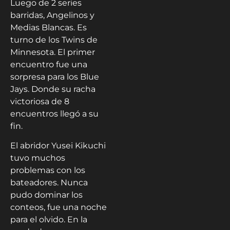
Luego de 2 series
barridas, Angelinos y
Medias Blancas. Es
turno de los Twins de
Minnesota. El primer
encuentro fue una
sorpresa para los Blue
Jays. Donde su racha
victoriosa de 8
encuentros llegó a su
fin.
El abridor Yusei Kikuchi
tuvo muchos
problemas con los
bateadores. Nunca
pudo dominar los
conteos, fue una noche
para el olvido. En la