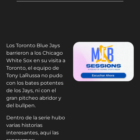
Los Toronto Blue Jays
barrieron a los Chicago
White Sox en su visita a
Toronto, el equipo de
Tony LaRussa no pudo
con los bates potentes
de los Jays, ni con el
gran pitcheo abridor y
del bullpen.
Dentro de la serie hubo
varias historias
interesantes, aquí las