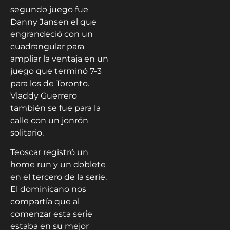
segundo juego fue
Danny Jansen el que
engrandeció con un
cuadrangular para
ampliar la ventaja en un
juego que terminó 7-3
para los de Toronto.
Vladdy Guerrero
también se fue para la
calle con un jonrón
solitario.
Teoscar registró un
home run y un doblete
en el tercero de la serie.
El dominicano nos
compartía que al
comenzar esta serie
estaba en su mejor