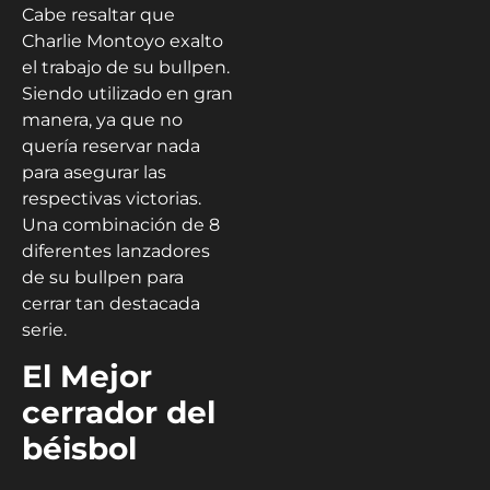
Cabe resaltar que
Charlie Montoyo exalto
el trabajo de su bullpen.
Siendo utilizado en gran
manera, ya que no
quería reservar nada
para asegurar las
respectivas victorias.
Una combinación de 8
diferentes lanzadores
de su bullpen para
cerrar tan destacada
serie.
El Mejor
cerrador del
béisbol