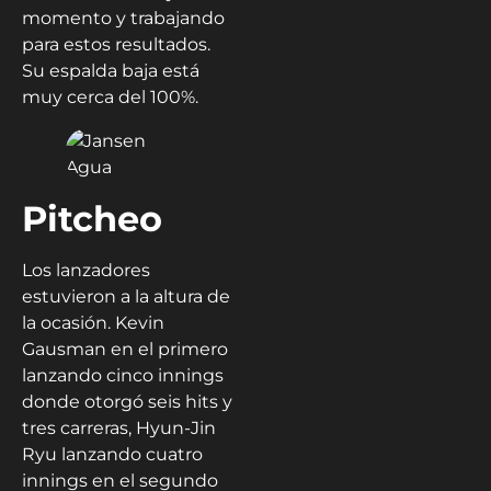
momento y trabajando
para estos resultados.
Su espalda baja está
muy cerca del 100%.
Pitcheo
Los lanzadores
estuvieron a la altura de
la ocasión. Kevin
Gausman en el primero
lanzando cinco innings
donde otorgó seis hits y
tres carreras, Hyun-Jin
Ryu lanzando cuatro
innings en el segundo