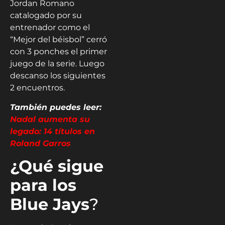
Jordan Romano
catalogado por su
entrenador como el
“Mejor del béisbol” cerró
con 3 ponches el primer
juego de la serie. Luego
descanso los siguientes
2 encuentros.
También puedes leer:
Nadal aumenta su
legado: 14 títulos en
Roland Garros
¿Qué sigue
para los
Blue Jays
?