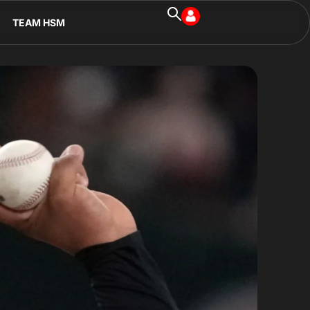
TEAM HSM