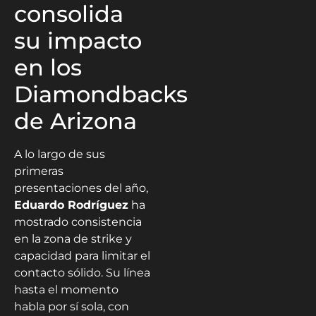
consolida
su impacto
en los
Diamondbacks
de Arizona
A lo largo de sus
primeras
presentaciones del año,
Eduardo Rodríguez
ha
mostrado consistencia
en la zona de strike y
capacidad para limitar el
contacto sólido. Su línea
hasta el momento
habla por sí sola, con