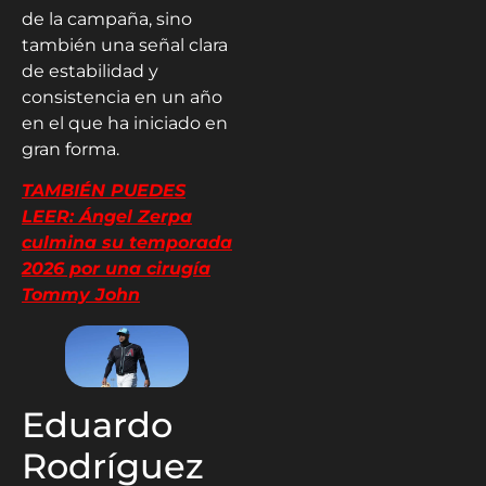
de la campaña, sino
también una señal clara
de estabilidad y
consistencia en un año
en el que ha iniciado en
gran forma.
TAMBIÉN PUEDES
LEER: Ángel Zerpa
culmina su temporada
2026 por una cirugía
Tommy John
Eduardo
Rodríguez