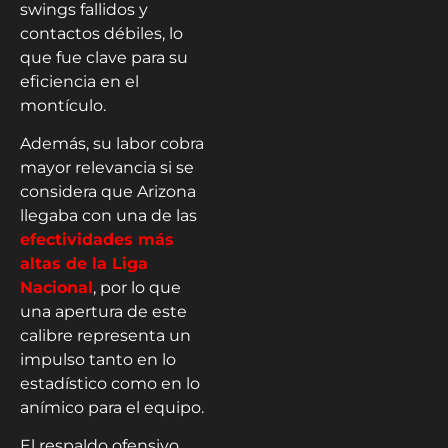
swings fallidos y
contactos débiles, lo
que fue clave para su
eficiencia en el
montículo.
Además, su labor cobra
mayor relevancia si se
considera que Arizona
llegaba con una de las
efectividades más
altas de la Liga
Nacional
, por lo que
una apertura de este
calibre representa un
impulso tanto en lo
estadístico como en lo
anímico para el equipo.
El respaldo ofensivo,