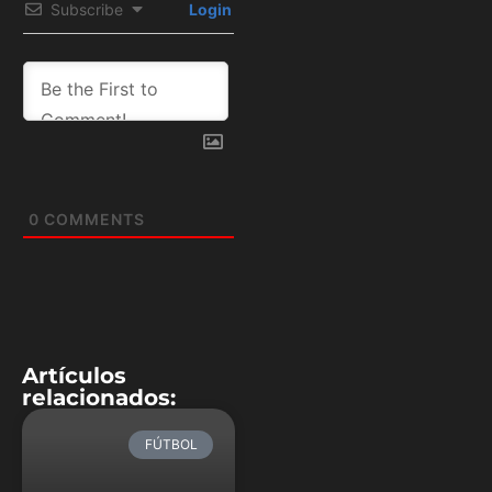
Subscribe
Login
0
COMMENTS
Artículos
relacionados:
FÚTBOL