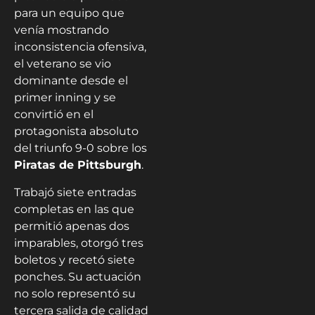
para un equipo que
venía mostrando
inconsistencia ofensiva,
el veterano se vio
dominante desde el
primer inning y se
convirtió en el
protagonista absoluto
del triunfo 9-0 sobre los
Piratas de Pittsburgh
.
Trabajó siete entradas
completas en las que
permitió apenas dos
imparables, otorgó tres
boletos y recetó siete
ponches. Su actuación
no solo representó su
tercera salida de calidad