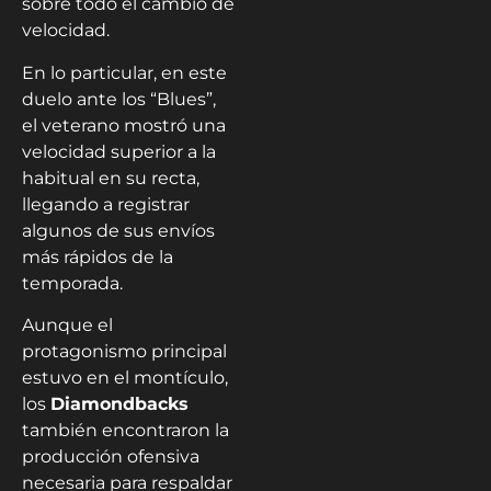
sobre todo el cambio de
velocidad.
En lo particular, en este
duelo ante los “Blues”,
el veterano mostró una
velocidad superior a la
habitual en su recta,
llegando a registrar
algunos de sus envíos
más rápidos de la
temporada.
Aunque el
protagonismo principal
estuvo en el montículo,
los
Diamondbacks
también encontraron la
producción ofensiva
necesaria para respaldar