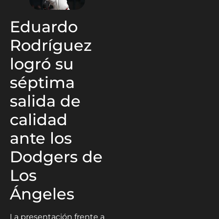
Eduardo
Rodríguez
logró su
séptima
salida de
calidad
ante los
Dodgers de
Los
Ángeles
La presentación frente a