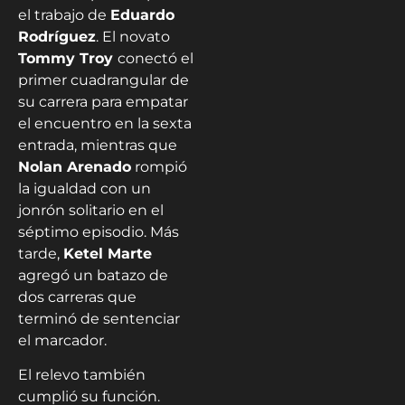
el trabajo de
Eduardo
Rodríguez
. El novato
Tommy Troy
conectó el
primer cuadrangular de
su carrera para empatar
el encuentro en la sexta
entrada, mientras que
Nolan Arenado
rompió
la igualdad con un
jonrón solitario en el
séptimo episodio. Más
tarde,
Ketel Marte
agregó un batazo de
dos carreras que
terminó de sentenciar
el marcador.
El relevo también
cumplió su función.