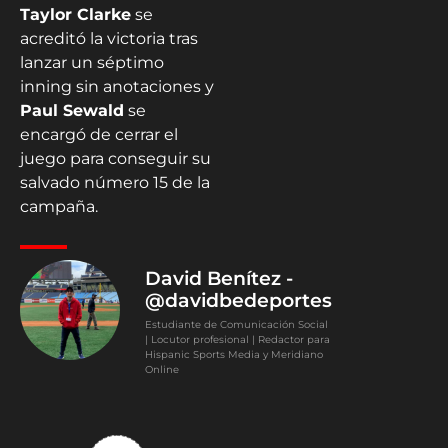
Taylor Clarke
se
acreditó la victoria tras
lanzar un séptimo
inning sin anotaciones y
Paul Sewald
se
encargó de cerrar el
juego para conseguir su
salvado número 15 de la
campaña.
David Benítez -
@davidbedeportes
Estudiante de Comunicación Social
| Locutor profesional | Redactor para
Hispanic Sports Media y Meridiano
Online