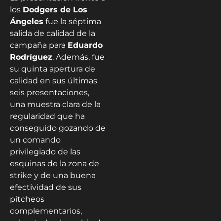
los
Dodgers de Los
Ángeles
fue la séptima
salida de calidad de la
campaña para
Eduardo
Rodríguez
. Además, fue
su quinta apertura de
calidad en sus últimas
seis presentaciones,
una muestra clara de la
regularidad que ha
conseguido gozando de
un comando
privilegiado de las
esquinas de la zona de
strike y de una buena
efectividad de sus
pitcheos
complementarios,