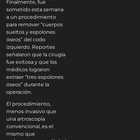
Finalmente, fue
sometido esta semana
a un procedimiento
para remover “cuerpos
sueltos y espolones
óseos” del codo
izquierdo. Reportes
señalaron que la cirugía
fue exitosa y que los
médicos lograron
extraer “tres espolones
óseos” durante la
operación.
El procedimiento,
menos invasivo que
una artroscopia
convencional, es el
mismo que