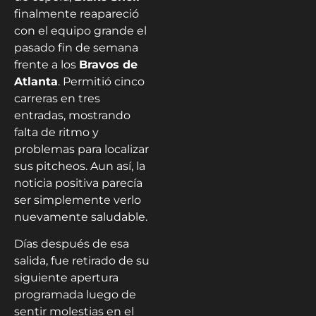
finalmente reapareció
con el equipo grande el
pasado fin de semana
frente a los
Bravos de
Atlanta
. Permitió cinco
carreras en tres
entradas, mostrando
falta de ritmo y
problemas para localizar
sus pitcheos. Aun así, la
noticia positiva parecía
ser simplemente verlo
nuevamente saludable.
Días después de esa
salida, fue retirado de su
siguiente apertura
programada luego de
sentir molestias en el