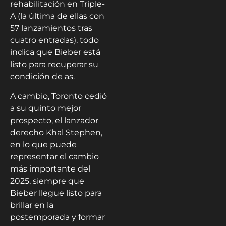
rehabilitación en Triple-
A (la última de ellas con
57 lanzamientos tras
cuatro entradas), todo
indica que Bieber está
listo para recuperar su
condición de as.
A cambio, Toronto cedió
a su quinto mejor
prospecto, el lanzador
derecho Khal Stephen,
en lo que puede
representar el cambio
más importante del
2025, siempre que
Bieber llegue listo para
brillar en la
postemporada y formar