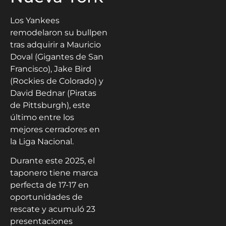
Los Yankees
remodelaron su bullpen
tras adquirir a Mauricio
Doval (Gigantes de San
Francisco), Jake Bird
(Rockies de Colorado) y
David Bednar (Piratas
de Pittsburgh), este
último entre los
mejores cerradores en
la Liga Nacional.
Durante este 2025, el
taponero tiene marca
perfecta de 17-17 en
oportunidades de
rescate y acumuló 23
presentaciones