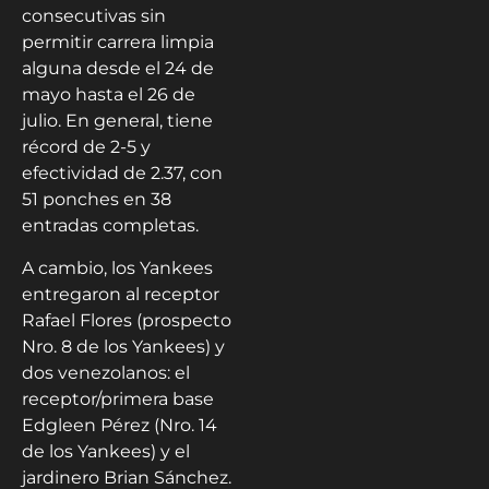
consecutivas sin
permitir carrera limpia
alguna desde el 24 de
mayo hasta el 26 de
julio. En general, tiene
récord de 2-5 y
efectividad de 2.37, con
51 ponches en 38
entradas completas.
A cambio, los Yankees
entregaron al receptor
Rafael Flores (prospecto
Nro. 8 de los Yankees) y
dos venezolanos: el
receptor/primera base
Edgleen Pérez (Nro. 14
de los Yankees) y el
jardinero Brian Sánchez.