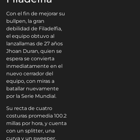
Con el fin de mejorar su
bullpen, la gran
debilidad de Filadelfia,
el equipo obtuvo al
lanzallamas de 27 años
Jhoan Duran, quien se
espera se convierta
inmediatamente en el
nuevo cerrador del
equipo, con miras a
batallar nuevamente
por la Serie Mundial.
Su recta de cuatro
costuras promedia 100.2
millas por hora, y cuenta
con un splitter, una
curva y un sweeper,