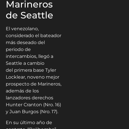
Marineros
de Seattle
El venezolano,
considerado el bateador
más deseado del
periodo de
intercambios, llegó a
Seattle a cambio
del primera base Tyler
Locklear, noveno mejor
prospecto de Marineros,
además de los
lanzadores derechos
Hunter Cranton (Nro. 16)
y Juan Burgos (Nro. 17).
En su último año de