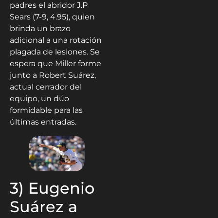
padres el abridor J.P
Sears (7-9, 4.95), quien
brinda un brazo
adicional a una rotación
plagada de lesiones. Se
espera que Miller forme
junto a Robert Suárez,
actual cerrador del
equipo, un dúo
formidable para las
últimas entradas.
3) Eugenio
Suárez a