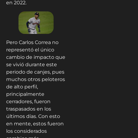
en 2022.
Pero Carlos Correa no
representó el único
cambio de impacto que
se vivió durante este
periodo de canjes, pues
muchos otros peloteros
de alto perfil,
principalmente
cerradores, fueron
traspasados en los
últimos días. Con esto
en mente, estos fueron
los considerados