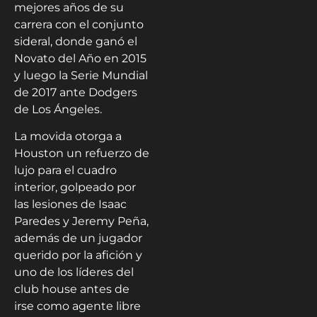
mejores años de su
carrera con el conjunto
sideral, donde ganó el
Novato del Año en 2015
y luego la Serie Mundial
de 2017 ante Dodgers
de Los Ángeles.
La movida otorga a
Houston un refuerzo de
lujo para el cuadro
interior, golpeado por
las lesiones de Isaac
Paredes y Jeremy Peña,
además de un jugador
querido por la afición y
uno de los líderes del
club house antes de
irse como agente libre