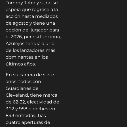
Tommy John y si, no se
espera que regrese a la
acción hasta mediados
de agosto y tiene una
opción del jugador para
el 2026, pero si funciona,
Azulejos tendrá a uno
de los lanzadores más
dominantes en los
últimos años.
En su carrera de siete
años, todos con
Guardianes de
Cleveland, tiene marca
de 62-32, efectividad de
3.22 y 958 ponches en
843 entradas. Tras
cuatro aperturas de