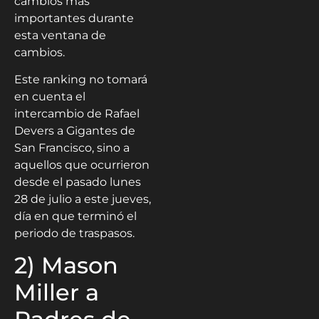
cambios más
importantes durante
esta ventana de
cambios.
Este ranking no tomará
en cuenta el
intercambio de Rafael
Devers a Gigantes de
San Francisco, sino a
aquellos que ocurrieron
desde el pasado lunes
28 de julio a este jueves,
día en que terminó el
periodo de traspasos.
2) Mason
Miller a