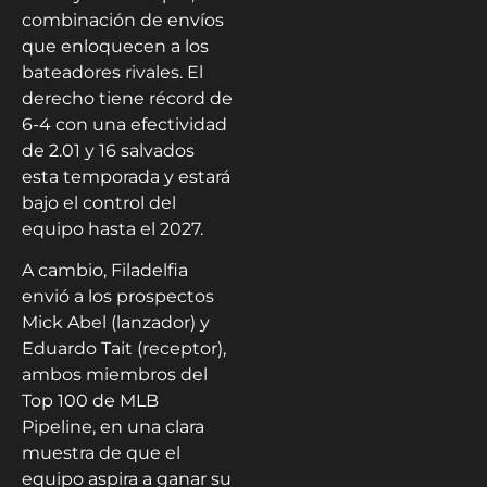
combinación de envíos
que enloquecen a los
bateadores rivales. El
derecho tiene récord de
6-4 con una efectividad
de 2.01 y 16 salvados
esta temporada y estará
bajo el control del
equipo hasta el 2027.
A cambio, Filadelfia
envió a los prospectos
Mick Abel (lanzador) y
Eduardo Tait (receptor),
ambos miembros del
Top 100 de MLB
Pipeline, en una clara
muestra de que el
equipo aspira a ganar su