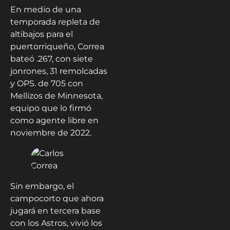
En medio de una
temporada repleta de
altibajos para el
puertorriqueño, Correa
bateó .267, con siete
jonrones, 31 remolcadas
y OPS. de 705 con
Mellizos de Minnesota,
equipo que lo firmó
como agente libre en
noviembre de 2022.
Sin embargo, el
campocorto que ahora
jugará en tercera base
con los Astros, vivió los