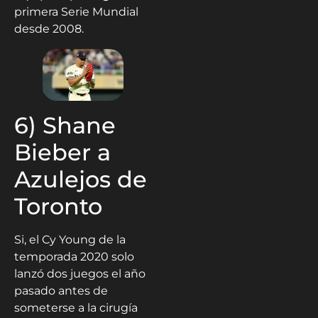
primera Serie Mundial
desde 2008.
6) Shane
Bieber a
Azulejos de
Toronto
Si, el Cy Young de la
temporada 2020 solo
lanzó dos juegos el año
pasado antes de
someterse a la cirugía