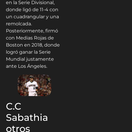
en la Serie Divisional,
donde ligó de 11-4 con
un cuadrangular y una
remolcada.
Posteriormente, firmó
con Medias Rojas de
Boston en 2018, donde
logró ganar la Serie
Mundial justamente
ante Los Ángeles.
C.C
Sabathia
otros