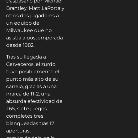
traspasarlo por Michael
Brantley, Matt LaPorta y
otros dos jugadores a
un equipo de
Milwaukee que no
asistía a postemporada
desde 1982.
Tras su llegada a
Cerveceros, el zurdo
tuvo posiblemente el
punto más alto de su
carrera, gracias a una
marca de 11-2, una
absurda efectividad de
1.65, siete juegos
completos tres
blanqueadas tras 17
aperturas,