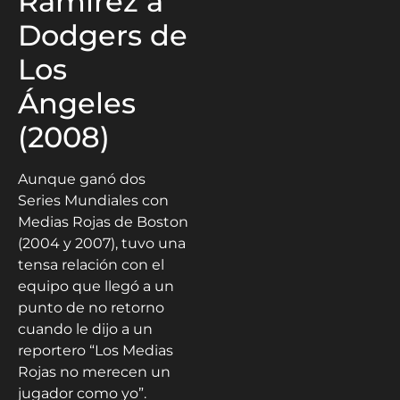
Ramírez a
Dodgers de
Los
Ángeles
(2008)
Aunque ganó dos
Series Mundiales con
Medias Rojas de Boston
(2004 y 2007), tuvo una
tensa relación con el
equipo que llegó a un
punto de no retorno
cuando le dijo a un
reportero “Los Medias
Rojas no merecen un
jugador como yo”.