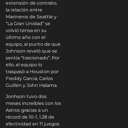
extensión de contrato,
la relación entre
Marineros de Seattle y
“La Gran Unidad” se
volvió tensa en su
último año con el
equipo, al punto de que
Johnson reveló que se
sentía “traicionado”. Por
ello, el equipo lo
traspasó a Houston por
Freddy García, Carlos
Guillén y John Halama.
Jonhson tuvo dos
meses increíbles con los
Astros gracias a un
récord de 10-1, 1.28 de
efectividad en 11 juegos