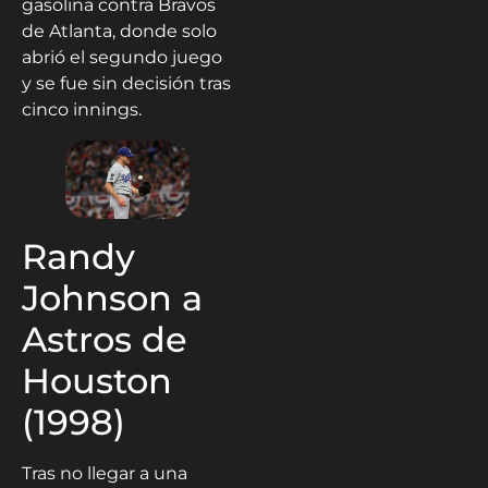
gasolina contra Bravos
de Atlanta, donde solo
abrió el segundo juego
y se fue sin decisión tras
cinco innings.
Randy
Johnson a
Astros de
Houston
(1998)
Tras no llegar a una