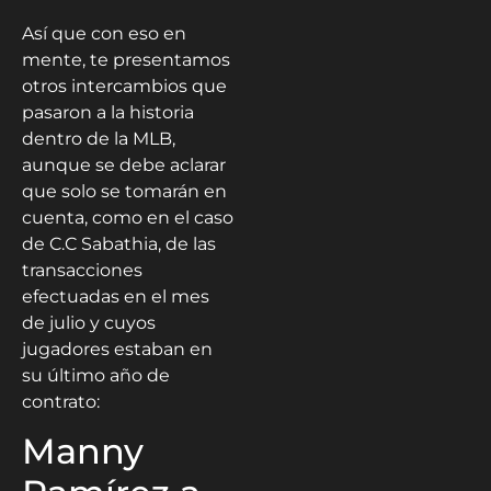
Así que con eso en
mente, te presentamos
otros intercambios que
pasaron a la historia
dentro de la MLB,
aunque se debe aclarar
que solo se tomarán en
cuenta, como en el caso
de C.C Sabathia, de las
transacciones
efectuadas en el mes
de julio y cuyos
jugadores estaban en
su último año de
contrato:
Manny