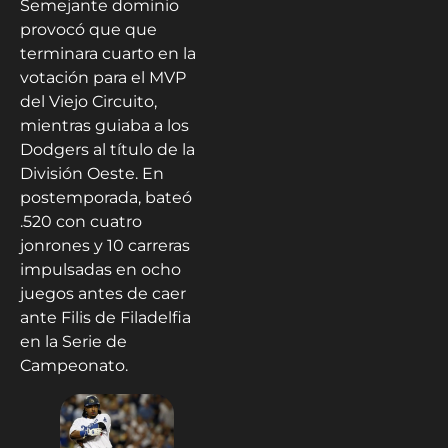
Semejante dominio
provocó que que
terminara cuarto en la
votación para el MVP
del Viejo Circuito,
mientras guiaba a los
Dodgers al título de la
División Oeste. En
postemporada, bateó
.520 con cuatro
jonrones y 10 carreras
impulsadas en ocho
juegos antes de caer
ante Filis de Filadelfia
en la Serie de
Campeonato.