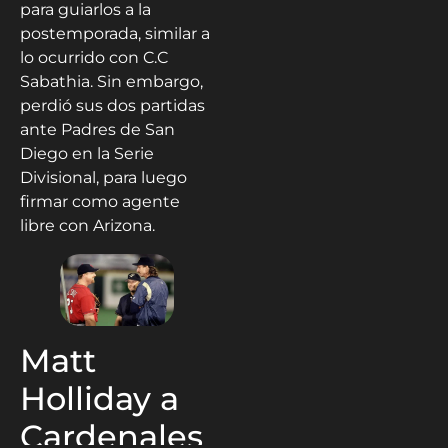
para guiarlos a la
postemporada, similar a
lo ocurrido con C.C
Sabathia. Sin embargo,
perdió sus dos partidas
ante Padres de San
Diego en la Serie
Divisional, para luego
firmar como agente
libre con Arizona.
Matt
Holliday a
Cardenales