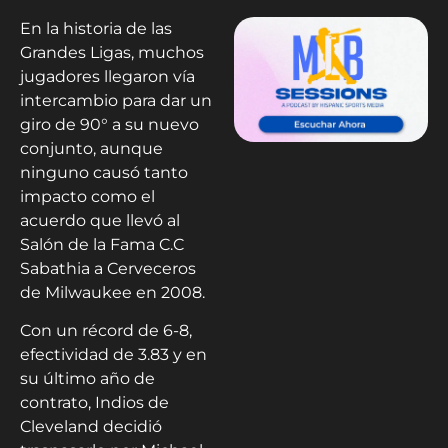
En la historia de las
Grandes Ligas, muchos
jugadores llegaron vía
intercambio para dar un
giro de 90° a su nuevo
conjunto, aunque
ninguno causó tanto
impacto como el
acuerdo que llevó al
Salón de la Fama C.C
Sabathia a Cerveceros
de Milwaukee en 2008.
Con un récord de 6-8,
efectividad de 3.83 y en
su último año de
contrato, Indios de
Cleveland decidió