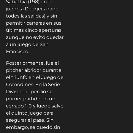
Sabathia (1.98) en 11
juegos (Dodgers ganó
todos las salidas) y sin
permitir carreras en sus
últimas cinco aperturas,
aunque no evitó quedar
a un juego de San
Francisco.
Posteriormente, fue el
pitcher abridor durante
el triunfo en el Juego de
Comodines. En la Serie
Divisional, perdió su
primer partido en un
cerrado 1-0 y luego salvó
el quinto juego para
asegurar el pase. Sin
embargo, se quedó sin