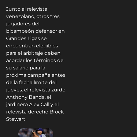
Junto al relevista
venezolano, otros tres
jugadores del
bicampeón defensor en
Grandes Ligas se
encuentran elegibles
para el arbitraje deben
acordar los términos de
su salario para la
próxima campaña antes
de la fecha límite del
jueves: el relevista zurdo
Anthony Banda, el
jardinero Alex Call y el
relevista derecho Brock
Stewart.