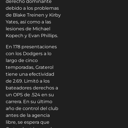
derecho dominante
debido a los problemas
de Blake Treinen y Kirby
Yates, así como a las
lesiones de Michael
Kopech y Evan Phillips.
En 178 presentaciones
con los Dodgers a lo
largo de cinco
temporadas, Graterol
tiene una efectividad
de 2.69. Limitó a los
bateadores derechos a
un OPS de .524 en su
carrera. En su último
año de control del club
antes de la agencia
libre, se espera que