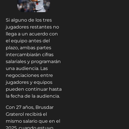
Si alguno de los tres
jugadores restantes no
llega a un acuerdo con
el equipo antes del
plazo, ambas partes
intercambiarán cifras
salariales y programarán
una audiencia. Las
negociaciones entre
jugadores y equipos
pueden continuar hasta
la fecha de la audiencia.
Con 27 años, Brusdar
Graterol recibirá el
mismo salario que en el
2025, cuando estuvo