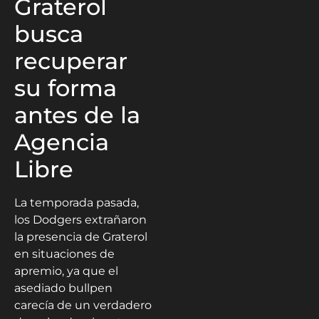
Graterol
busca
recuperar
su forma
antes de la
Agencia
Libre
La temporada pasada,
los Dodgers extrañaron
la presencia de Graterol
en situaciones de
apremio, ya que el
asediado bullpen
carecía de un verdadero