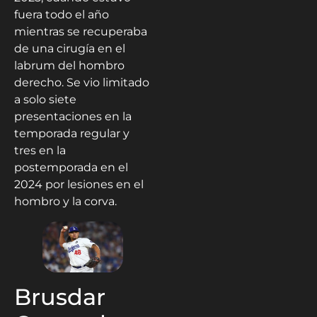
fuera todo el año
mientras se recuperaba
de una cirugía en el
labrum del hombro
derecho. Se vio limitado
a solo siete
presentaciones en la
temporada regular y
tres en la
postemporada en el
2024 por lesiones en el
hombro y la corva.
Brusdar