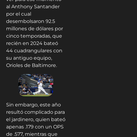
al Anthony Santander
por el cual
desembolsaron 92.5
millones de dólares por
cinco temporadas, que
recién en 2024 bateó
44 cuadrangulares con
su antiguo equipo,
Orioles de Baltimore.
Sin embargo, este año
resultó complicado para
el jardinero, quien bateó
apenas .179 con un OPS
de .577, mientras que