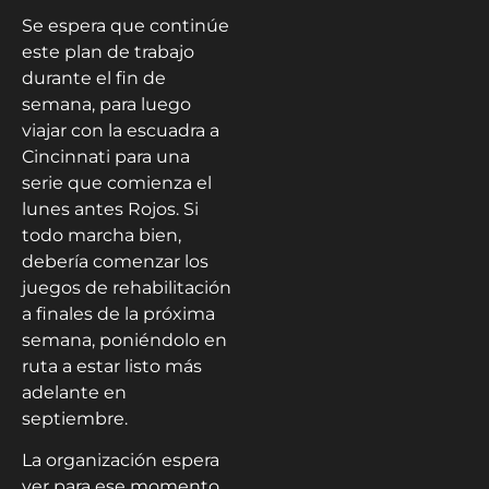
Se espera que continúe
este plan de trabajo
durante el fin de
semana, para luego
viajar con la escuadra a
Cincinnati para una
serie que comienza el
lunes antes Rojos. Si
todo marcha bien,
debería comenzar los
juegos de rehabilitación
a finales de la próxima
semana, poniéndolo en
ruta a estar listo más
adelante en
septiembre.
La organización espera
ver para ese momento