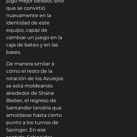
jugó mejor béisbol, sino
que se convirtió
nuevamente en la
identidad de este
equipo, capaz de
cambiar un juego en la
caja de bateo y en las
bases.
De manera similar a
cómo el resto de la
rotación de los Azulejos
se está moldeando
alrededor de Shane
Bieber, el regreso de
Santander tendría que
amoldarse hasta cierto
punto a los turnos de
Springer. En ese