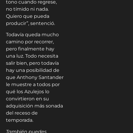
tono cuando regrese,
no tímido ni nada.
Quiero que pueda
producir”, sentenció.
Todavía queda mucho
camino por recorrer,
pero finalmente hay
una luz. Todo necesita
salir bien, pero todavía
hay una posibilidad de
que Anthony Santander
le muestre a todos por
qué los Azulejos lo
convirtieron en su
adquisición más sonada
del receso de
temporada.
También puedes