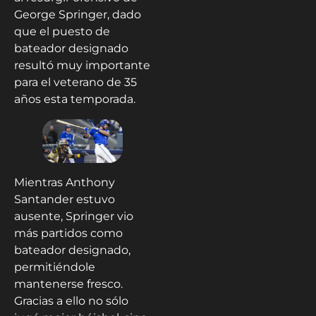
George Springer, dado
que el puesto de
bateador designado
resultó muy importante
para el veterano de 35
años esta temporada.
Mientras Anthony
Santander estuvo
ausente, Springer vio
más partidos como
bateador designado,
permitiéndole
mantenerse fresco.
Gracias a ello no sólo