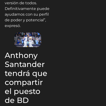
versión de todos.
Definitivamente puede
ayudarnos con su perfil
de poder y potencial”,
expresó.
Anthony
Santander
tendrá que
compartir
el puesto
de BD