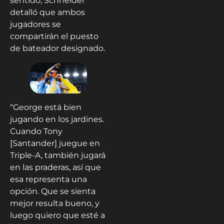
sentido, Schneider
detalló que ambos
jugadores se
compartirán el puesto
de bateador designado.
“George está bien
jugando en los jardines.
Cuando Tony
[Santander] juegue en
Triple-A, también jugará
en las praderas, así que
esa representa una
opción. Que se sienta
mejor resulta bueno, y
luego quiero que esté a