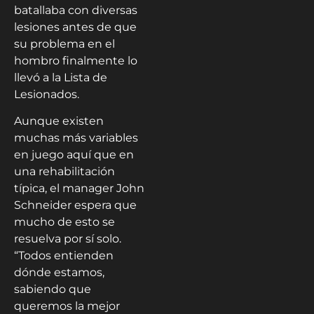
batallaba con diversas
lesiones antes de que
su problema en el
hombro finalmente lo
llevó a la Lista de
Lesionados.
Aunque existen
muchas más variables
en juego aquí que en
una rehabilitación
típica, el manager John
Schneider espera que
mucho de esto se
resuelva por sí solo.
“Todos entienden
dónde estamos,
sabiendo que
queremos la mejor