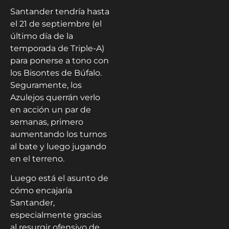
Santander tendría hasta
el 21 de septiembre (el
último día de la
temporada de Triple-A)
para ponerse a tono con
los Bisontes de Búfalo.
Seguramente, los
Azulejos querrán verlo
en acción un par de
semanas, primero
aumentando los turnos
al bate y luego jugando
en el terreno.
Luego está el asunto de
cómo encajaría
Santander,
especialmente gracias
al resurgir ofensivo de