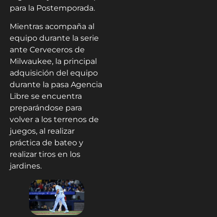
para la Postemporada.
Mientras acompaña al
equipo durante la serie
ante Cerveceros de
Milwaukee, la principal
adquisición del equipo
durante la pasa Agencia
Libre se encuentra
preparándose para
volver a los terrenos de
juegos, al realizar
práctica de bateo y
realizar tiros en los
jardines.