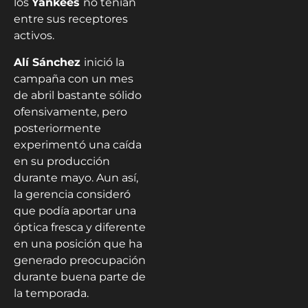
los
Yankees
no tenían
entre sus receptores
activos.
Alí Sánchez
inició la
campaña con un mes
de abril bastante sólido
ofensivamente, pero
posteriormente
experimentó una caída
en su producción
durante mayo. Aun así,
la gerencia consideró
que podía aportar una
óptica fresca y diferente
en una posición que ha
generado preocupación
durante buena parte de
la temporada.