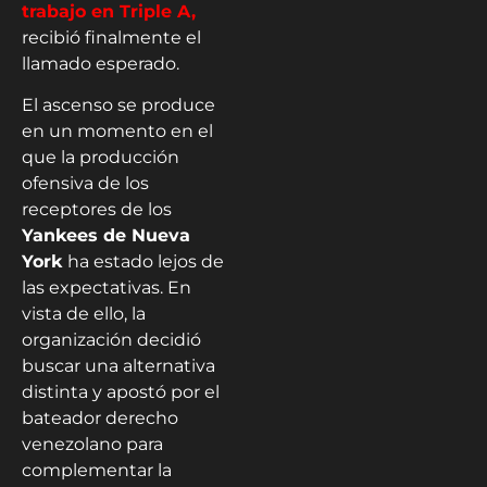
trabajo en Triple A,
recibió finalmente el
llamado esperado.
El ascenso se produce
en un momento en el
que la producción
ofensiva de los
receptores de los
Yankees de Nueva
York
ha estado lejos de
las expectativas. En
vista de ello, la
organización decidió
buscar una alternativa
distinta y apostó por el
bateador derecho
venezolano para
complementar la