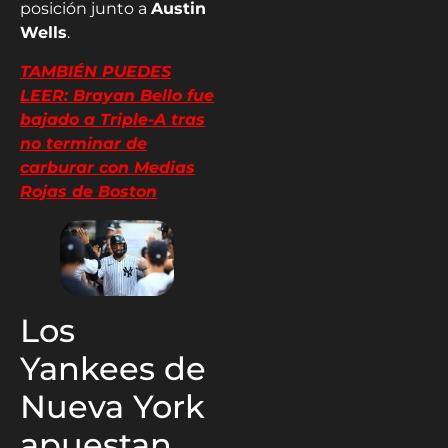
posición junto a
Austin
Wells
.
TAMBIÉN PUEDES
LEER: Brayan Bello fue
bajado a Triple-A tras
no terminar de
carburar con Medias
Rojas de Boston
Los
Yankees de
Nueva York
apuestan