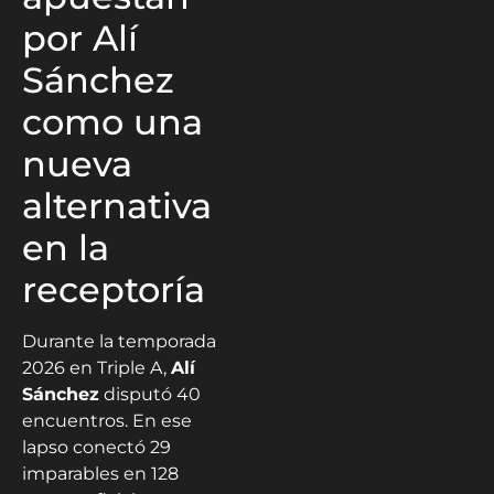
por Alí
Sánchez
como una
nueva
alternativa
en la
receptoría
Durante la temporada
2026 en Triple A,
Alí
Sánchez
disputó 40
encuentros. En ese
lapso conectó 29
imparables en 128