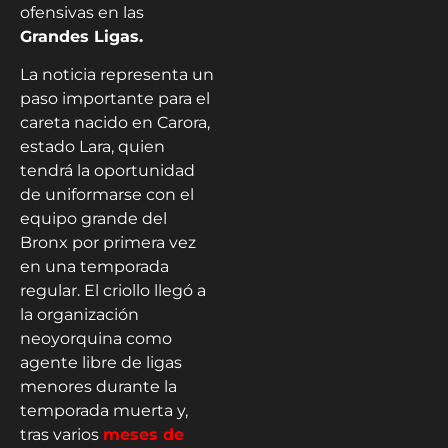
ofensivas en las
Grandes Ligas.
La noticia representa un
paso importante para el
careta nacido en Carora,
estado Lara, quien
tendrá la oportunidad
de uniformarse con el
equipo grande del
Bronx por primera vez
en una temporada
regular. El criollo llegó a
la organización
neoyorquina como
agente libre de ligas
menores durante la
temporada muerta y,
tras varios
meses de