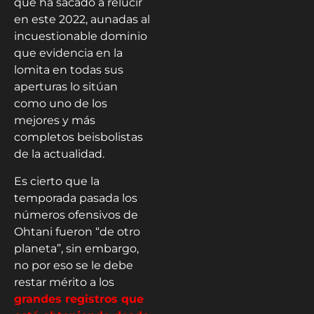
que ha sacado a relucir
en este 2022, aunadas al
incuestionable dominio
que evidencia en la
lomita en todas sus
aperturas lo sitúan
como uno de los
mejores y más
completos beisbolistas
de la actualidad.
Es cierto que la
temporada pasada los
números ofensivos de
Ohtani fueron “de otro
planeta”, sin embargo,
no por eso se le debe
restar mérito a los
grandes registros que