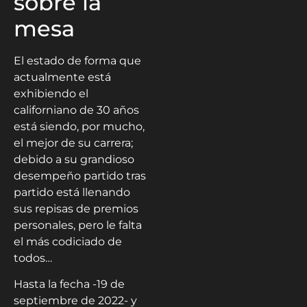
sobre la
mesa
El estado de forma que
actualmente está
exhibiendo el
californiano de 30 años
está siendo, por mucho,
el mejor de su carrera;
debido a su grandioso
desempeño partido tras
partido está llenando
sus repisas de premios
personales, pero le falta
el más codiciado de
todos…
Hasta la fecha -19 de
septiembre de 2022- y