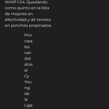
WHIP 1.04. Quedando
como quinto en la lista
de mejores en
efectividad y de tercero
en ponches propinados.
Prin
cipa
les
can
did
atos
al
Cy
You
ng
de
la
Liga