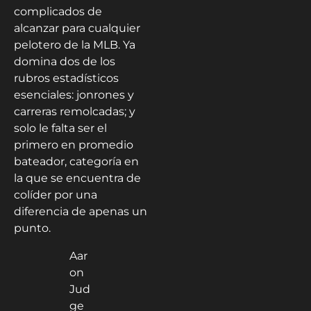
complicados de
alcanzar para cualquier
pelotero de la MLB. Ya
domina dos de los
rubros estadísticos
esenciales: jonrones y
carreras remolcadas; y
solo le falta ser el
primero en promedio
bateador, categoría en
la que se encuentra de
colíder por una
diferencia de apenas un
punto.
Aar
on
Jud
ge